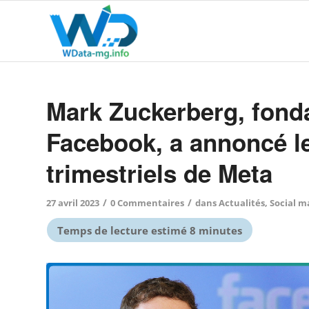
Mark Zuckerberg, fond
Facebook, a annoncé le
trimestriels de Meta
/
/
27 avril 2023
0 Commentaires
dans
Actualités
,
Social m