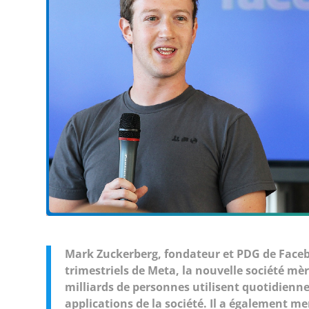
Mark Zuckerberg, fondateur et PDG de Faceb
trimestriels de Meta, la nouvelle société mèr
milliards de personnes utilisent quotidien
applications de la société. Il a également me