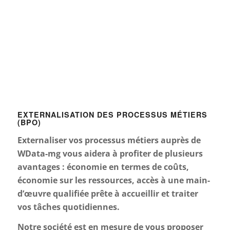
EXTERNALISATION DES PROCESSUS MÉTIERS
(BPO)
Externaliser vos processus métiers auprès de
WData-mg vous aidera à profiter de plusieurs
avantages : économie en termes de coûts,
économie sur les ressources, accès à une main-
d’œuvre qualifiée prête à accueillir et traiter
vos tâches quotidiennes.
Notre société est en mesure de vous proposer