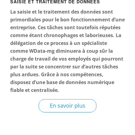
SAISIE ET TRAITEMENT DE DONNÉES
La saisie et le traitement des données sont
primordiales pour le bon fonctionnement d’une
entreprise. Ces tâches sont toutefois réputées
comme étant chronophages et laborieuses. La
délégation de ce process à un spécialiste
comme WData-mg diminuera à coup sûr la
charge de travail de vos employés qui pourront
par la suite se concentrer sur d’autres tâches
plus ardues. Grâce à nos compétences,
disposez d’une base de données numérique
fiable et centralisée.
En savoir plus