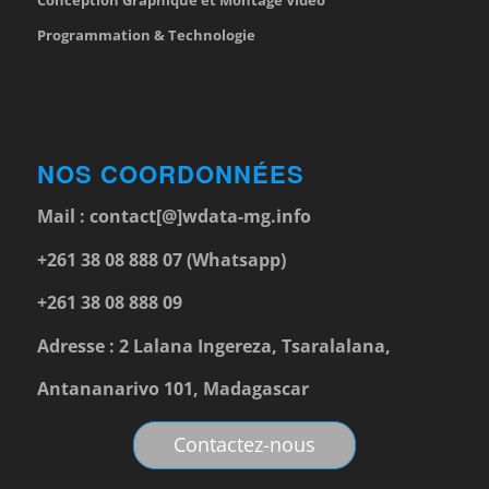
Programmation & Technologie
NOS COORDONNÉES
Mail :
contact[@]wdata-mg.info
+261 38 08 888 07 (Whatsapp)
+261 38 08 888 09
Adresse : 2 Lalana Ingereza, Tsaralalana,
Antananarivo 101, Madagascar
Contactez-nous