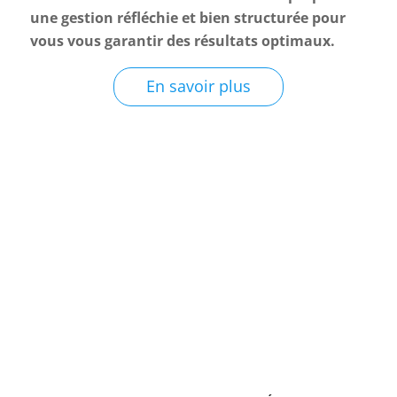
une gestion réfléchie et bien structurée pour
vous vous garantir des résultats optimaux.
En savoir plus