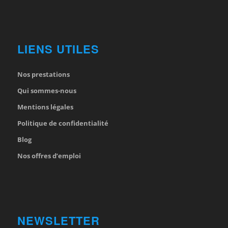
LIENS UTILES
Nos prestations
Qui sommes-nous
Mentions légales
Politique de confidentialité
Blog
Nos offres d’emploi
NEWSLETTER