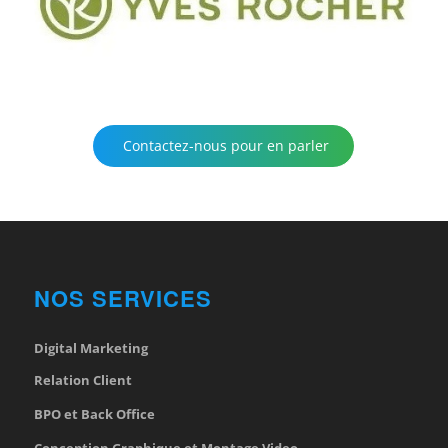
Contactez-nous pour en parler
NOS SERVICES
Digital Marketing
Relation Client
BPO et Back Office
Conception Graphique et Montage Video