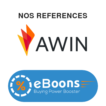
NOS REFERENCES