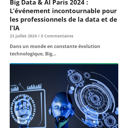
Big Data & AI Paris 2024 :
L’événement incontournable pour
les professionnels de la data et de
l’IA
23 juillet 2024
/
0 Commentaires
Dans un monde en constante évolution
technologique, Big…