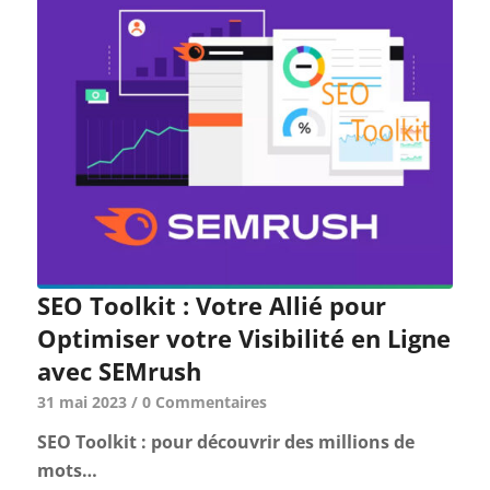
SEO Toolkit : Votre Allié pour
Optimiser votre Visibilité en Ligne
avec SEMrush
31 mai 2023
/
0 Commentaires
SEO Toolkit : pour découvrir des millions de
mots…