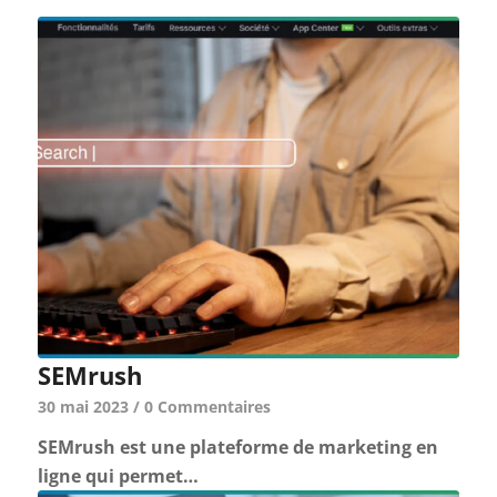
SEMrush
30 mai 2023
/
0 Commentaires
SEMrush est une plateforme de marketing en
ligne qui permet…