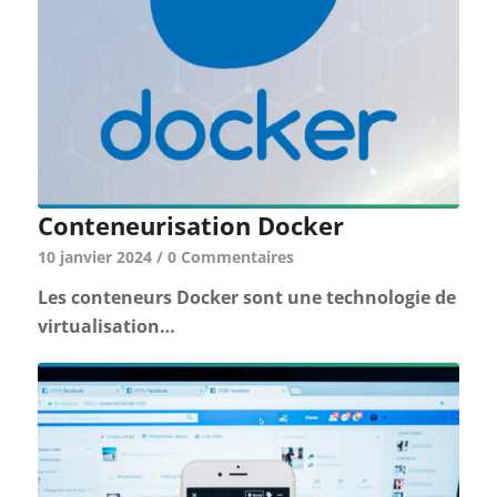
Conteneurisation Docker
10 janvier 2024
/
0 Commentaires
Les conteneurs Docker sont une technologie de
virtualisation…