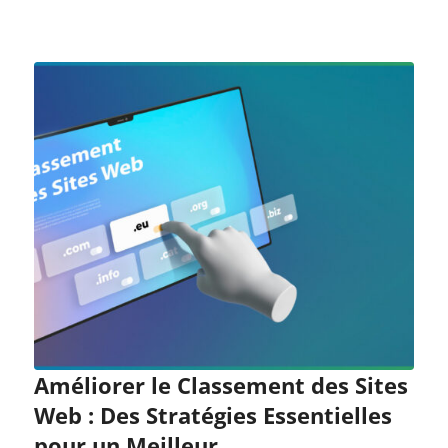
Améliorer le Classement des Sites
Web : Des Stratégies Essentielles
pour un Meilleur