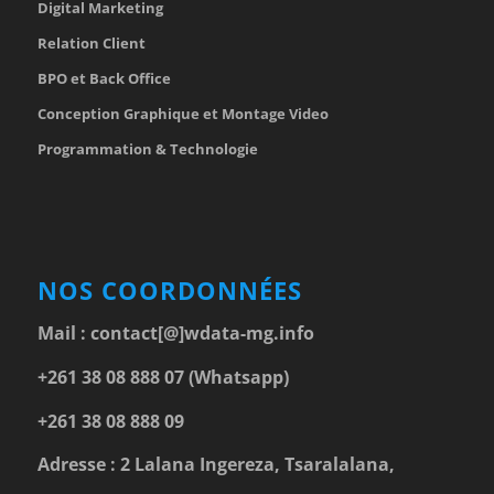
Digital Marketing
Relation Client
BPO et Back Office
Conception Graphique et Montage Video
Programmation & Technologie
NOS COORDONNÉES
Mail :
contact[@]wdata-mg.info
+261 38 08 888 07 (Whatsapp)
+261 38 08 888 09
Adresse : 2 Lalana Ingereza, Tsaralalana,