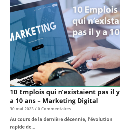
10 Emplois qui n’existaient pas il y
a 10 ans – Marketing Digital
30 mai 2023
/
0 Commentaires
Au cours de la dernière décennie, l'évolution
rapide de…