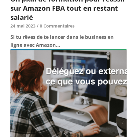
sur Amazon FBA tout en restant
salarié
24 mai 2023
/
0 Commentaires
Si tu rêves de te lancer dans le business en
ligne avec Amazon…