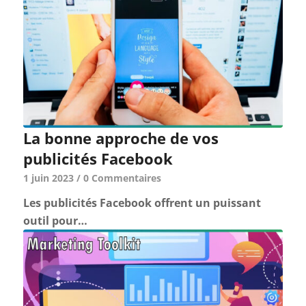
La bonne approche de vos
publicités Facebook
1 juin 2023
/
0 Commentaires
Les publicités Facebook offrent un puissant
outil pour…