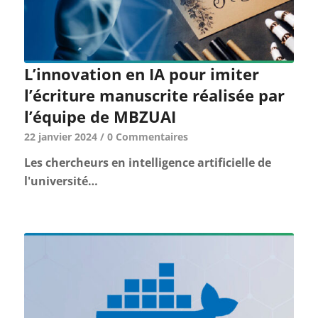
L’innovation en IA pour imiter
l’écriture manuscrite réalisée par
l’équipe de MBZUAI
22 janvier 2024
/
0 Commentaires
Les chercheurs en intelligence artificielle de
l'université…