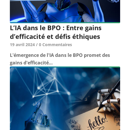
L’IA dans le BPO : Entre gains
d’efficacité et défis éthiques
19 avril 2024
/
0 Commentaires
L'émergence de l'IA dans le BPO promet des
gains d'efficacité…