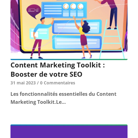
Content Marketing Toolkit :
Booster de votre SEO
31 mai 2023
/
0 Commentaires
Les fonctionnalités essentielles du Content
Marketing Toolkit.Le…