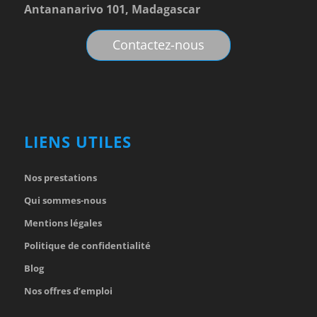
Antananarivo 101, Madagascar
Contactez-nous
LIENS UTILES
Nos prestations
Qui sommes-nous
Mentions légales
Politique de confidentialité
Blog
Nos offres d’emploi