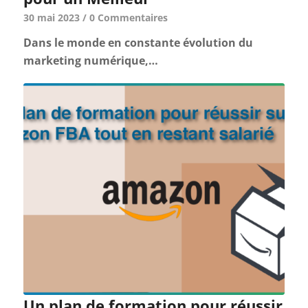
30 mai 2023
/
0 Commentaires
Dans le monde en constante évolution du
marketing numérique,…
Un plan de formation pour réussir