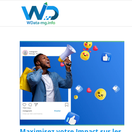
Maximisez votre Impact sur les