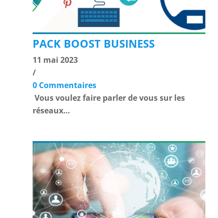
PACK BOOST BUSINESS
11 mai 2023
/
0 Commentaires
Vous voulez faire parler de vous sur les
réseaux…