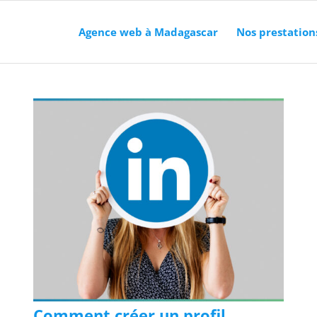
Agence web à Madagascar
Nos prestation
Comment créer un profil