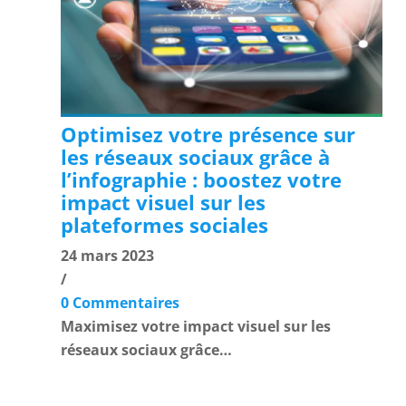
Optimisez votre présence sur
les réseaux sociaux grâce à
l’infographie : boostez votre
impact visuel sur les
plateformes sociales
24 mars 2023
/
0 Commentaires
Maximisez votre impact visuel sur les
réseaux sociaux grâce…