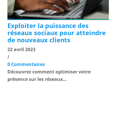
Exploiter la puissance des
réseaux sociaux pour atteindre
de nouveaux clients
22 avril 2023
/
0 Commentaires
Découvrez comment optimiser votre
présence sur les réseaux…