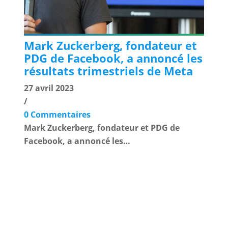
Mark Zuckerberg, fondateur et
PDG de Facebook, a annoncé les
résultats trimestriels de Meta
27 avril 2023
/
0 Commentaires
Mark Zuckerberg, fondateur et PDG de
Facebook, a annoncé les…