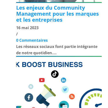
Les enjeux du Community
Management pour les marques
et les entreprises
16 mai 2023
/
0 Commentaires
Les réseaux sociaux font partie intégrante
de notre quotidien.…