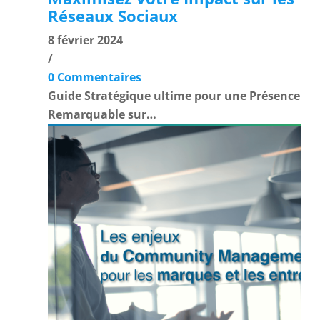
Réseaux Sociaux
8 février 2024
/
0 Commentaires
Guide Stratégique ultime pour une Présence
Remarquable sur…