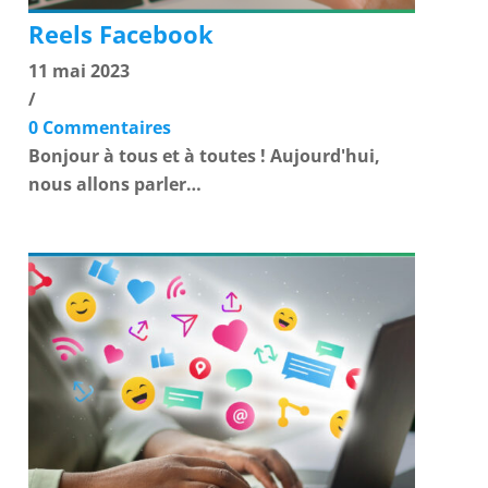
Reels Facebook
11 mai 2023
/
0 Commentaires
Bonjour à tous et à toutes ! Aujourd'hui,
nous allons parler…