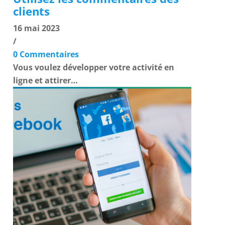
clients
16 mai 2023
/
0 Commentaires
Vous voulez développer votre activité en
ligne et attirer…