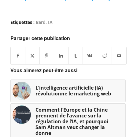
Etiquettes :
Bard
,
IA
Partager cette publication
Vous aimerez peut-être aussi
L’intelligence artificielle (IA)
révolutionne le marketing web
Comment l’Europe et la Chine
prennent de l’avance sur la
régulation de l’IA, et pourquoi
Sam Altman veut changer la
donne