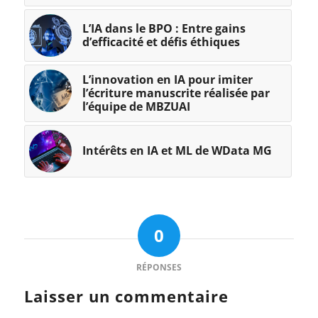
L’IA dans le BPO : Entre gains
d’efficacité et défis éthiques
L’innovation en IA pour imiter
l’écriture manuscrite réalisée par
l’équipe de MBZUAI
Intérêts en IA et ML de WData MG
0
RÉPONSES
Laisser un commentaire