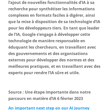
l’ajout de nouvelles fonctionnalités d’IA à sa
recherche pour synthétiser les informations
complexes en formats faciles à digérer, ainsi
que la mise à disposition de sa technologie d’IA
pour les développeurs tiers. En tant que leader
de l’IA, Google s’engage à développer cette
technologie de manière responsable en
éduquant les chercheurs, en travaillant avec
des gouvernements et des organisations
externes pour développer des normes et des
meilleures pratiques, et en travaillant avec des
experts pour rendre l’IA sûre et utile.
Source : Une étape importante dans notre
parcours en matière d’IA 6 février 2023
An important next step on our AI journey