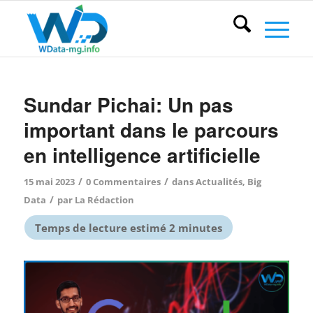
Sundar Pichai: Un pas
important dans le parcours
en intelligence artificielle
/
/
15 mai 2023
0 Commentaires
dans
Actualités
,
Big
/
Data
par
La Rédaction