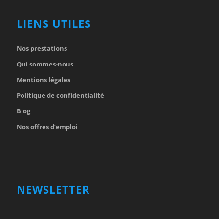
LIENS UTILES
Nos prestations
Qui sommes-nous
Mentions légales
Politique de confidentialité
Blog
Nos offres d’emploi
NEWSLETTER