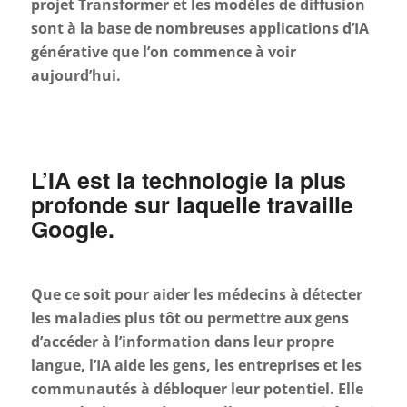
projet Transformer et les modèles de diffusion
sont à la base de nombreuses applications d’IA
générative que l’on commence à voir
aujourd’hui.
L’IA est la technologie la plus
profonde sur laquelle travaille
Google.
Que ce soit pour aider les médecins à détecter
les maladies plus tôt ou permettre aux gens
d’accéder à l’information dans leur propre
langue, l’IA aide les gens, les entreprises et les
communautés à débloquer leur potentiel. Elle