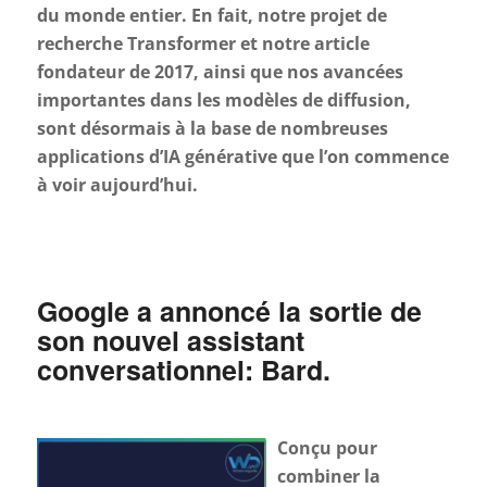
du monde entier. En fait, notre projet de
recherche Transformer et notre article
fondateur de 2017, ainsi que nos avancées
importantes dans les modèles de diffusion,
sont désormais à la base de nombreuses
applications d’IA générative que l’on commence
à voir aujourd’hui.
Google a annoncé la sortie de
son nouvel assistant
conversationnel: Bard.
Conçu pour
combiner la