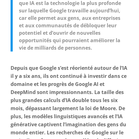
que IA est la technologie la plus profonde
sur laquelle Google travaille aujourd’hui,
car elle permet aux gens, aux entreprises
et aux communautés de débloquer leur
potentiel et d’ouvrir de nouvelles
opportunités qui pourraient améliorer la
vie de milliards de personnes.
Depuis que Google s’est réorienté autour de l’IA
il y a six ans, ils ont continué à investir dans ce
domaine et les progrès de Google AI et
DeepMind sont impressionnants. La taille des
plus grandes calculs d’IA double tous les six
mois, dépassant largement la loi de Moore. De
plus, les modèles linguistiques avancés et l’IA
générative captivent l’imagination des gens du
monde entier. Les recherches de Google sur le