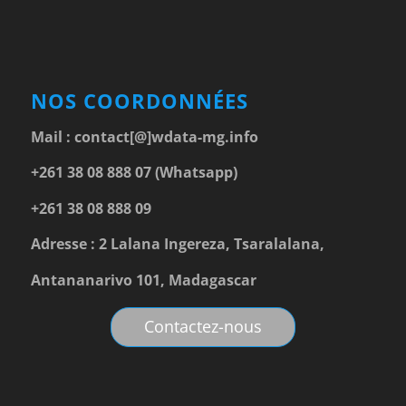
NOS COORDONNÉES
Mail :
contact[@]wdata-mg.info
+261 38 08 888 07 (Whatsapp)
+261 38 08 888 09
Adresse : 2 Lalana Ingereza, Tsaralalana,
Antananarivo 101, Madagascar
Contactez-nous