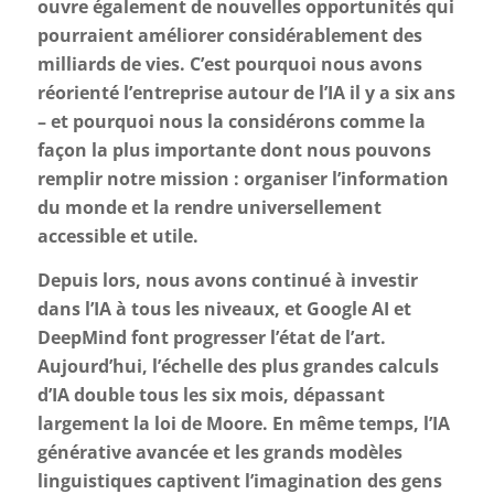
ouvre également de nouvelles opportunités qui
pourraient améliorer considérablement des
milliards de vies. C’est pourquoi nous avons
réorienté l’entreprise autour de l’IA il y a six ans
– et pourquoi nous la considérons comme la
façon la plus importante dont nous pouvons
remplir notre mission : organiser l’information
du monde et la rendre universellement
accessible et utile.
Depuis lors, nous avons continué à investir
dans l’IA à tous les niveaux, et Google AI et
DeepMind font progresser l’état de l’art.
Aujourd’hui, l’échelle des plus grandes calculs
d’IA double tous les six mois, dépassant
largement la loi de Moore. En même temps, l’IA
générative avancée et les grands modèles
linguistiques captivent l’imagination des gens