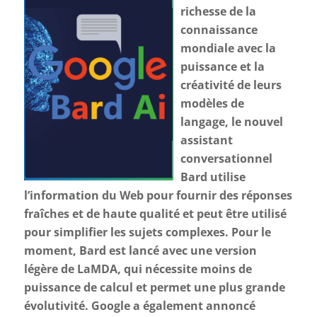
richesse de la
connaissance
mondiale avec la
puissance et la
créativité de leurs
modèles de
langage, le nouvel
assistant
conversationnel
Bard utilise
l’information du Web pour fournir des réponses
fraîches et de haute qualité et peut être utilisé
pour simplifier les sujets complexes. Pour le
moment, Bard est lancé avec une version
légère de LaMDA, qui nécessite moins de
puissance de calcul et permet une plus grande
évolutivité. Google a également annoncé