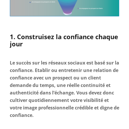
1. Construisez la confiance chaque
jour
Le succès sur les réseaux sociaux est basé sur la
confiance. Etablir ou entretenir une relation de
confiance avec un prospect ou un client
demande du temps, une réelle continuité et
authenticité dans l’échange. Vous devez donc
cultiver quotidiennement votre visibilité et
votre image professionnelle crédible et digne de
confiance.