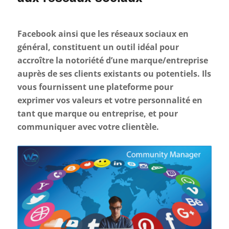
Facebook ainsi que les réseaux sociaux en
général, constituent un outil idéal pour
accroître la notoriété d’une marque/entreprise
auprès de ses clients existants ou potentiels. Ils
vous fournissent une plateforme pour
exprimer vos valeurs et votre personnalité en
tant que marque ou entreprise, et pour
communiquer avec votre clientèle.