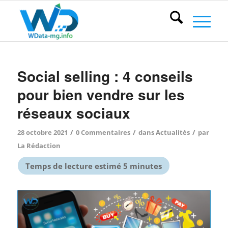
Social selling : 4 conseils
pour bien vendre sur les
réseaux sociaux
/
/
/
28 octobre 2021
0 Commentaires
dans
Actualités
par
La Rédaction