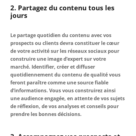
2. Partagez du contenu tous les
jours
Le partage quotidien du contenu avec vos
prospects ou clients devra constituer le cœur
de votre activité sur les réseaux sociaux pour
construire une image d’expert sur votre
marché. Identifier, créer et diffuser
quotidiennement du contenu de qualité vous
feront paraître comme une source fiable
d’informations. Vous vous construirez ainsi
une audience engagée, en attente de vos sujets
de réflexion, de vos analyses et conseils pour
prendre les bonnes décisions.