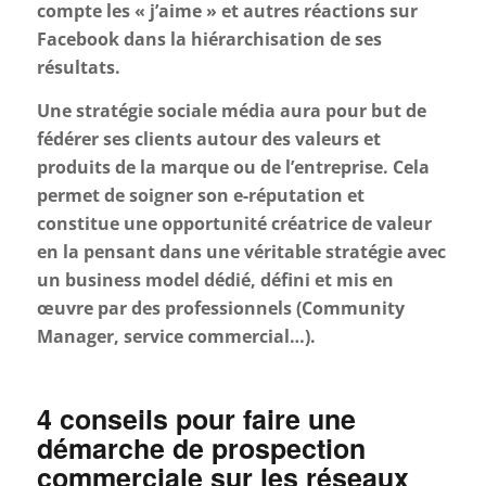
compte les « j’aime » et autres réactions sur
Facebook dans la hiérarchisation de ses
résultats.
Une stratégie sociale média aura pour but de
fédérer ses clients autour des valeurs et
produits de la marque ou de l’entreprise. Cela
permet de soigner son e-réputation et
constitue une opportunité créatrice de valeur
en la pensant dans une véritable stratégie avec
un business model dédié, défini et mis en
œuvre par des professionnels (Community
Manager, service commercial…).
4 conseils pour faire une
démarche de prospection
commerciale sur les réseaux