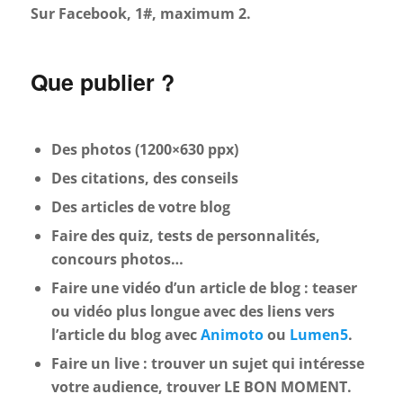
Sur Facebook, 1#, maximum 2.
Que publier ?
Des photos (1200×630 ppx)
Des citations, des conseils
Des articles de votre blog
Faire des quiz, tests de personnalités,
concours photos…
Faire une vidéo d’un article de blog : teaser
ou vidéo plus longue avec des liens vers
l’article du blog avec
Animoto
ou
Lumen5
.
Faire un live : trouver un sujet qui intéresse
votre audience, trouver LE BON MOMENT.