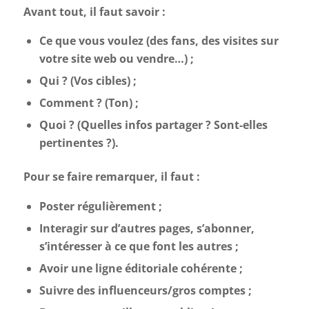
Avant tout, il faut savoir :
Ce que vous voulez (des fans, des visites sur
votre site web ou vendre…) ;
Qui ? (Vos cibles) ;
Comment ? (Ton) ;
Quoi ? (Quelles infos partager ? Sont-elles
pertinentes ?).
Pour se faire remarquer, il faut :
Poster régulièrement ;
Interagir sur d’autres pages, s’abonner,
s’intéresser à ce que font les autres ;
Avoir une ligne éditoriale cohérente ;
Suivre des influenceurs/gros comptes ;