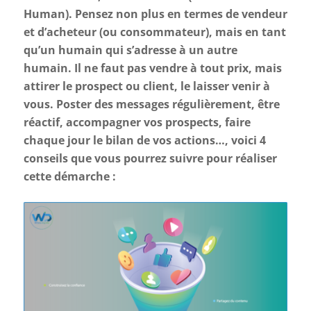
Human). Pensez non plus en termes de vendeur
et d’acheteur (ou consommateur), mais en tant
qu’un humain qui s’adresse à un autre
humain. Il ne faut pas vendre à tout prix, mais
attirer le prospect ou client, le laisser venir à
vous. Poster des messages régulièrement, être
réactif, accompagner vos prospects, faire
chaque jour le bilan de vos actions…, voici 4
conseils que vous pourrez suivre pour réaliser
cette démarche :