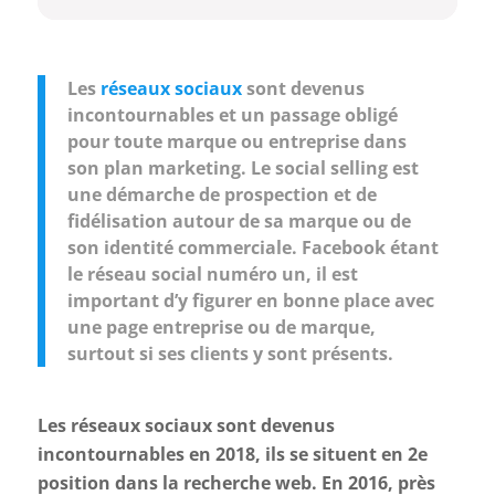
Les
réseaux sociaux
sont devenus
incontournables et un passage obligé
pour toute marque ou entreprise dans
son plan marketing. Le social selling est
une démarche de prospection et de
fidélisation autour de sa marque ou de
son identité commerciale. Facebook étant
le réseau social numéro un, il est
important d’y figurer en bonne place avec
une page entreprise ou de marque,
surtout si ses clients y sont présents.
Les réseaux sociaux sont devenus
incontournables en 2018, ils se situent en 2e
position dans la recherche web. En 2016, près