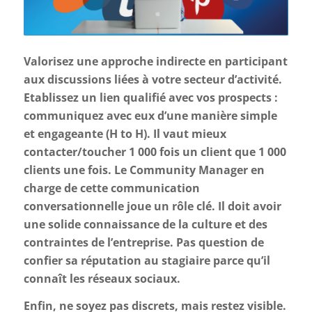
Valorisez une approche indirecte en participant
aux discussions liées à votre secteur d’activité.
Etablissez un lien qualifié avec vos prospects :
communiquez avec eux d’une manière simple
et engageante (H to H). Il vaut mieux
contacter/toucher 1 000 fois un client que 1 000
clients une fois. Le Community Manager en
charge de cette communication
conversationnelle joue un rôle clé. Il doit avoir
une solide connaissance de la culture et des
contraintes de l’entreprise. Pas question de
confier sa réputation au stagiaire parce qu’il
connaît les réseaux sociaux.
Enfin, ne soyez pas discrets, mais restez visible.