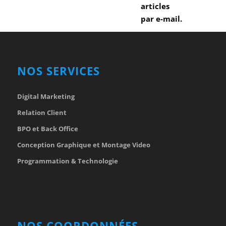
articles
par e-mail.
NOS SERVICES
Digital Marketing
Relation Client
BPO et Back Office
Conception Graphique et Montage Video
Programmation & Technologie
NOS COORDONNÉES