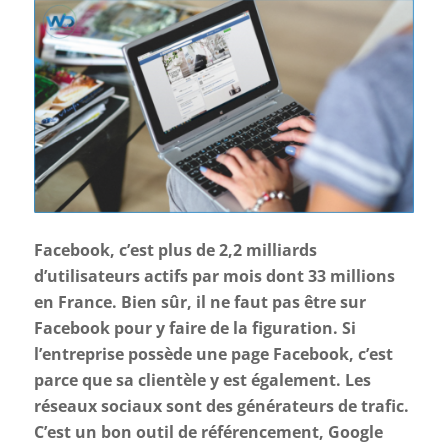
Facebook, c’est plus de 2,2 milliards
d’utilisateurs actifs par mois dont 33 millions
en France. Bien sûr, il ne faut pas être sur
Facebook pour y faire de la figuration. Si
l’entreprise possède une page Facebook, c’est
parce que sa clientèle y est également. Les
réseaux sociaux sont des générateurs de trafic.
C’est un bon outil de référencement, Google