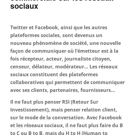
sociaux
Twitter et Facebook, ainsi que les autres
plateformes sociales, sont devenus un
nouveau phénomène de société, une nouvelle
façon de communiquer où l’émetteur est à la
fois récepteur, acteur, journaliste citoyen,
censeur, délateur, modérateur… Les réseaux
sociaux constituent des plateformes
collaboratives qui permettent de communiquer
avec ses clients, partenaires, fournisseurs…
Il ne faut plus penser RSI (Retour Sur
Investissement), mais penser relation client,
sur le mode de la conversation. Avec Facebook
et les réseaux sociaux, il ne faut plus faire du B
to C ou B to B, mais du H to H (Human to