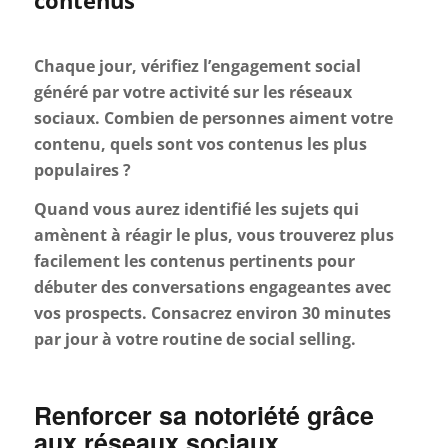
contenus
Chaque jour, vérifiez l’engagement social
généré par votre activité sur les réseaux
sociaux. Combien de personnes aiment votre
contenu, quels sont vos contenus les plus
populaires ?
Quand vous aurez identifié les sujets qui
amènent à réagir le plus, vous trouverez plus
facilement les contenus pertinents pour
débuter des conversations engageantes avec
vos prospects. Consacrez environ 30 minutes
par jour à votre routine de social selling.
Renforcer sa notoriété grâce
aux réseaux sociaux