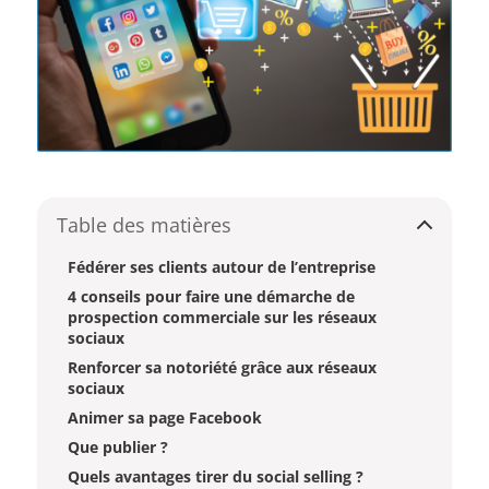
Table des matières
Fédérer ses clients autour de l’entreprise
4 conseils pour faire une démarche de
prospection commerciale sur les réseaux
sociaux
Renforcer sa notoriété grâce aux réseaux
sociaux
Animer sa page Facebook
Que publier ?
Quels avantages tirer du social selling ?