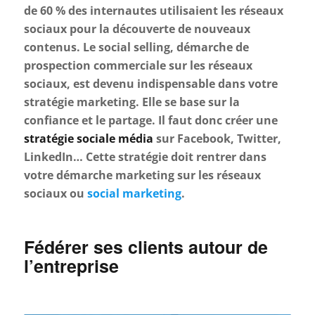
de 60 % des internautes utilisaient les réseaux
sociaux pour la découverte de nouveaux
contenus. Le social selling, démarche de
prospection commerciale sur les réseaux
sociaux, est devenu indispensable dans votre
stratégie marketing. Elle se base sur la
confiance et le partage. Il faut donc créer une
stratégie sociale média
sur Facebook, Twitter,
LinkedIn… Cette stratégie doit rentrer dans
votre démarche marketing sur les réseaux
sociaux ou
social marketing
.
Fédérer ses clients autour de
l’entreprise