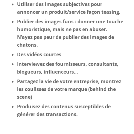
Utiliser des images subjectives pour
annoncer un produit/service façon teasing.
Publier des images funs : donner une touche
humoristique, mais ne pas en abuser.
N’ayez pas peur de publier des images de
chatons.
Des vidéos courtes
Interviewez des fournisseurs, consultants,
blogueurs, influenceurs…
Partagez la vie de votre entreprise, montrez
les coulisses de votre marque (behind the
scene)
Produisez des contenus susceptibles de
générer des transactions.