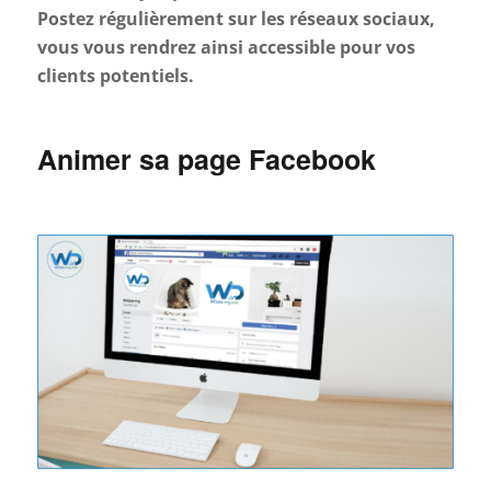
Postez régulièrement sur les réseaux sociaux,
vous vous rendrez ainsi accessible pour vos
clients potentiels.
Animer sa page Facebook