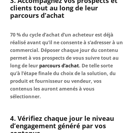
3. Accompagnez vos prospects et
clients tout au long de leur
parcours d’achat
70 % du cycle d’achat d’un acheteur est déjà
réalisé avant qu’il ne consente à s’adresser à un
commercial. Déposer chaque jour du contenu
permet à vos prospects de vous suivre tout au
long de leur
parcours d’achat
. De telle sorte
qu’à l’étape finale du choix de la solution, du
produit et fournisseur ou vendeur, vos
contenus les auront amenés à vous
sélectionner.
4. Vérifiez chaque jour le niveau
d’engagement généré par vos