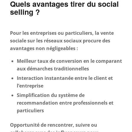
Quels avantages tirer du social
selling ?
Pour les entreprises ou particuliers, la vente
sociale sur les réseaux sociaux procure des
avantages non négligeables :
Meilleur taux de conversion en le comparant
aux démarches traditionnelles
Interaction instantanée entre le client et
l’entreprise
Simplification du système de
recommandation entre professionnels et
particuliers
Opportunité de rencontrer, suivre ou