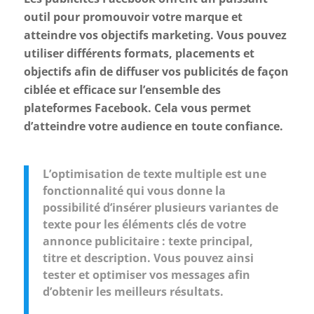
outil pour promouvoir votre marque et
atteindre vos objectifs marketing. Vous pouvez
utiliser différents formats, placements et
objectifs afin de diffuser vos publicités de façon
ciblée et efficace sur l’ensemble des
plateformes Facebook. Cela vous permet
d’atteindre votre audience en toute confiance.
L’optimisation de texte multiple est une
fonctionnalité qui vous donne la
possibilité d’insérer plusieurs variantes de
texte pour les éléments clés de votre
annonce publicitaire : texte principal,
titre et description. Vous pouvez ainsi
tester et optimiser vos messages afin
d’obtenir les meilleurs résultats.