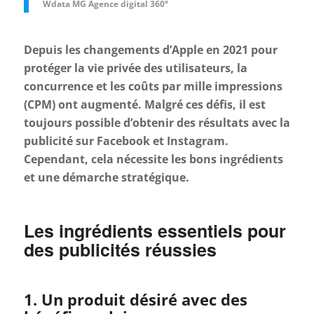
Wdata MG Agence digital 360°
Depuis les changements d’Apple en 2021 pour
protéger la vie privée des utilisateurs, la
concurrence et les coûts par mille impressions
(CPM) ont augmenté. Malgré ces défis, il est
toujours possible d’obtenir des résultats avec la
publicité sur Facebook et Instagram.
Cependant, cela nécessite les bons ingrédients
et une démarche stratégique.
Les ingrédients essentiels pour
des publicités réussies
1. Un produit désiré avec des