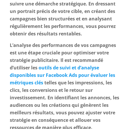
suivre une démarche stratégique. En dressant
un portrait précis de votre cible, en créant des
campagnes bien structurées et en analysant
régulièrement les performances, vous pourrez
obtenir des résultats rentables.
L’analyse des performances de vos campagnes
est une étape cruciale pour optimiser votre
stratégie publicitaire. Il est recommandé
d’utiliser les
outils de suivi et d’analyse
disponibles sur Facebook Ads pour évaluer les
métriques clés
telles que les impressions, les
clics, les conversions et le retour sur
investissement. En identifiant les annonces, les
audiences ou les créations qui génèrent les
meilleurs résultats, vous pouvez ajuster votre
stratégie en conséquence et allouer vos
ressources de manière plus efficace.