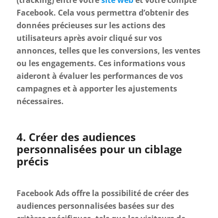
Facebook. Cela vous permettra d’obtenir des
données précieuses sur les actions des
utilisateurs après avoir cliqué sur vos
annonces, telles que les conversions, les ventes
ou les engagements. Ces informations vous
aideront à évaluer les performances de vos
campagnes et à apporter les ajustements
nécessaires.
4. Créer des audiences
personnalisées pour un ciblage
précis
Facebook Ads offre la possibilité de créer des
audiences personnalisées basées sur des