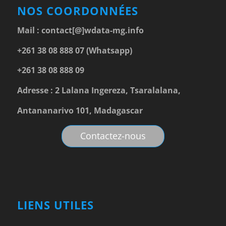
NOS COORDONNÉES
Mail :
contact[@]wdata-mg.info
+261 38 08 888 07 (Whatsapp)
+261 38 08 888 09
Adresse : 2 Lalana Ingereza, Tsaralalana,
Antananarivo 101, Madagascar
Contactez-nous
LIENS UTILES