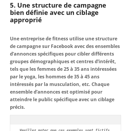
5. Une structure de campagne
bien définie avec un ciblage
approprié
Une entreprise de fitness utilise une structure
de campagne sur Facebook avec des ensembles
d’annonces spécifiques pour cibler différents
groupes démographiques et centres d’intérêt,
tels que les femmes de 25 à 35 ans intéressées
par le yoga, les hommes de 35 à 45 ans
intéressés par la musculation, etc. Chaque
ensemble d’annonces est optimisé pour
atteindre le public spécifique avec un ciblage
précis.
Veuillez noter que ces exemples sont fictifs 