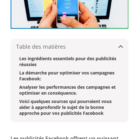
Table des matières
Les ingrédients essentiels pour des publicités
réussies
La démarche pour optimiser vos campagnes
Facebook:
Analyser les performances des campagnes et
optimiser en conséquence.
Voici quelques sources qui pourraient vous
aider à approfondir le sujet de la bonne
approche pour vos publicités Facebook
Les publicités Facebook offrent un puissant