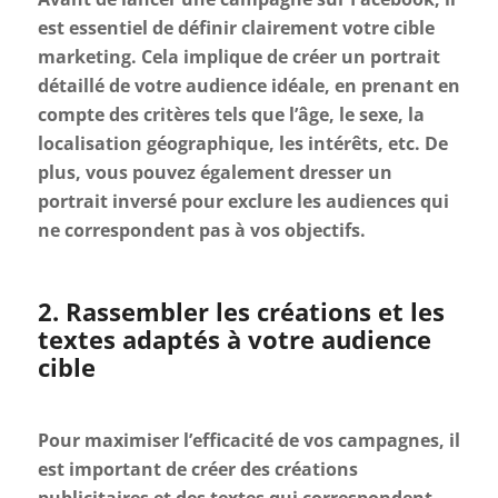
est essentiel de définir clairement votre cible
marketing. Cela implique de créer un portrait
détaillé de votre audience idéale, en prenant en
compte des critères tels que l’âge, le sexe, la
localisation géographique, les intérêts, etc. De
plus, vous pouvez également dresser un
portrait inversé pour exclure les audiences qui
ne correspondent pas à vos objectifs.
2. Rassembler les créations et les
textes adaptés à votre audience
cible
Pour maximiser l’efficacité de vos campagnes, il
est important de créer des créations
publicitaires et des textes qui correspondent