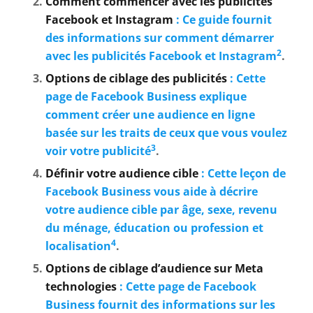
Comment commencer avec les publicités
Facebook et Instagram
: Ce guide fournit
des informations sur comment démarrer
2
avec les publicités Facebook et Instagram
.
Options de ciblage des publicités
: Cette
page de Facebook Business explique
comment créer une audience en ligne
basée sur les traits de ceux que vous voulez
3
voir votre publicité
.
Définir votre audience cible
: Cette leçon de
Facebook Business vous aide à décrire
votre audience cible par âge, sexe, revenu
du ménage, éducation ou profession et
4
localisation
.
Options de ciblage d’audience sur Meta
technologies
: Cette page de Facebook
Business fournit des informations sur les