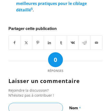
meilleures pratiques pour le ciblage
5
détaillé
.
Partager cette publication
0
RÉPONSES
Laisser un commentaire
Rejoindre la discussion?
N’hésitez pas à contribuer !
Nom
*