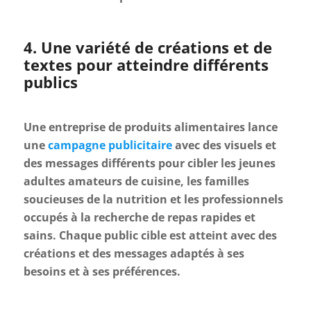
4. Une variété de créations et de
textes pour atteindre différents
publics
Une entreprise de produits alimentaires lance
une
campagne publicitaire
avec des visuels et
des messages différents pour cibler les jeunes
adultes amateurs de cuisine, les familles
soucieuses de la nutrition et les professionnels
occupés à la recherche de repas rapides et
sains. Chaque public cible est atteint avec des
créations et des messages adaptés à ses
besoins et à ses préférences.