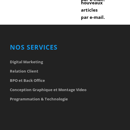
nouveaux
articles
par e-mail.
NOS SERVICES
Digital Marketing
Relation Client
BPO et Back Office
Conception Graphique et Montage Video
Programmation & Technologie