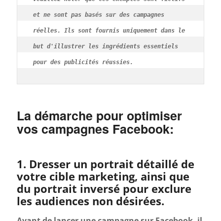
et ne sont pas basés sur des campagnes 
réelles. Ils sont fournis uniquement dans le 
but d'illustrer les ingrédients essentiels 
pour des publicités réussies.
La démarche pour optimiser
vos campagnes Facebook:
1. Dresser un portrait détaillé de
votre cible marketing, ainsi que
du portrait inversé pour exclure
les audiences non désirées.
Avant de lancer une campagne sur Facebook, il