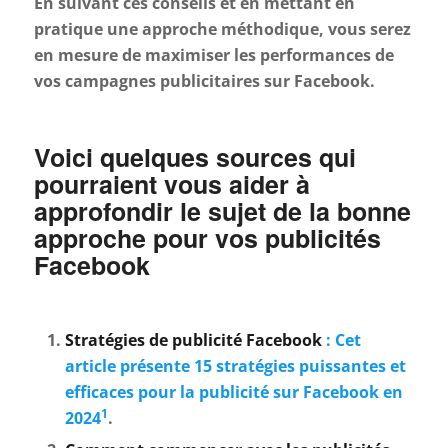
En suivant ces conseils et en mettant en
pratique une approche méthodique, vous serez
en mesure de maximiser les performances de
vos campagnes publicitaires sur Facebook.
Voici quelques sources qui
pourraient vous aider à
approfondir le sujet de la bonne
approche pour vos publicités
Facebook
Stratégies de publicité Facebook
: Cet
article présente 15 stratégies puissantes et
efficaces pour la publicité sur Facebook en
1
2024
.