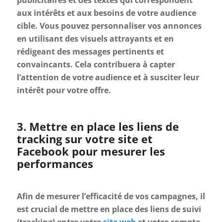
aux intérêts et aux besoins de votre audience
cible. Vous pouvez personnaliser vos annonces
en utilisant des visuels attrayants et en
rédigeant des messages pertinents et
convaincants. Cela contribuera à capter
l’attention de votre audience et à susciter leur
intérêt pour votre offre.
3. Mettre en place les liens de
tracking sur votre site et
Facebook pour mesurer les
performances
Afin de mesurer l’efficacité de vos campagnes, il
est crucial de mettre en place des liens de suivi
(tracking) entre votre
site web
et votre compte