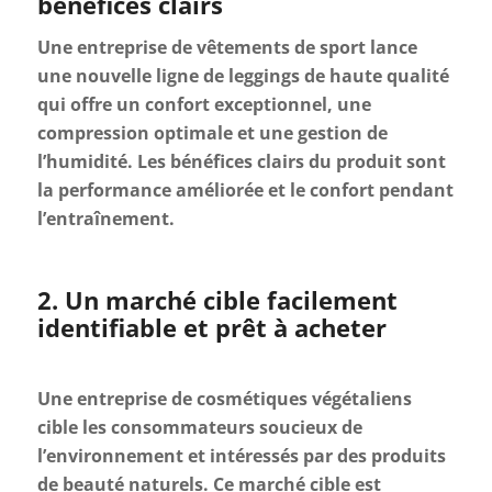
bénéfices clairs
Une entreprise de vêtements de sport lance
une nouvelle ligne de leggings de haute qualité
qui offre un confort exceptionnel, une
compression optimale et une gestion de
l’humidité. Les bénéfices clairs du produit sont
la performance améliorée et le confort pendant
l’entraînement.
2. Un marché cible facilement
identifiable et prêt à acheter
Une entreprise de cosmétiques végétaliens
cible les consommateurs soucieux de
l’environnement et intéressés par des produits
de beauté naturels. Ce marché cible est