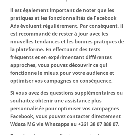
Il est également important de noter que les
pratiques et les fonctionnalités de Facebook
Ads évoluent régulièrement. Par conséquent, il
est recommandé de rester à jour avec les
nouvelles tendances et les bonnes pratiques de
la plateforme. En effectuant des tests
fréquents et en expérimentant différentes
approches, vous pouvez découvrir ce qui
fonctionne le mieux pour votre audience et
optimiser vos campagnes en conséquence.
Si vous avez des questions supplémentaires ou
souhaitez obtenir une assistance plus
personnalisée pour optimiser vos campagnes
Facebook, vous pouvez contacter directement
Wdata MG via Whatapps au +261 38 07 888 07.