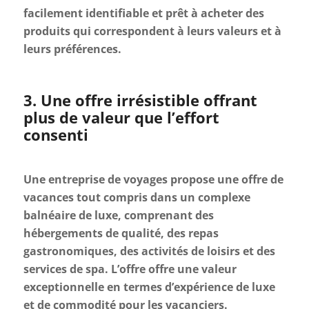
facilement identifiable et prêt à acheter des
produits qui correspondent à leurs valeurs et à
leurs préférences.
3. Une offre irrésistible offrant
plus de valeur que l’effort
consenti
Une entreprise de voyages propose une offre de
vacances tout compris dans un complexe
balnéaire de luxe, comprenant des
hébergements de qualité, des repas
gastronomiques, des activités de loisirs et des
services de spa. L’offre offre une valeur
exceptionnelle en termes d’expérience de luxe
et de commodité pour les vacanciers.