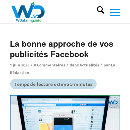
La bonne approche de vos
publicités Facebook
/
/
/
1 juin 2023
0 Commentaires
dans
Actualités
par
La
Rédaction