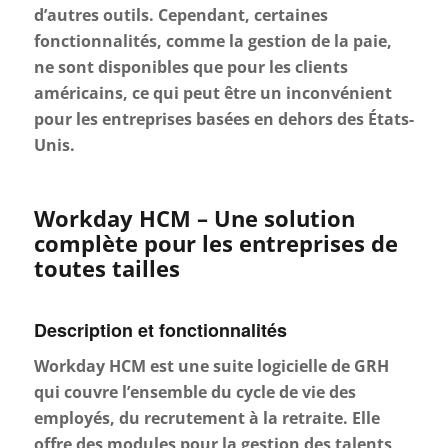
d’autres outils. Cependant, certaines
fonctionnalités, comme la gestion de la paie,
ne sont disponibles que pour les clients
américains, ce qui peut être un inconvénient
pour les entreprises basées en dehors des États-
Unis.
Workday HCM – Une solution
complète pour les entreprises de
toutes tailles
Description et fonctionnalités
Workday HCM est une suite logicielle de GRH
qui couvre l’ensemble du cycle de vie des
employés, du recrutement à la retraite. Elle
offre des modules pour la gestion des talents,