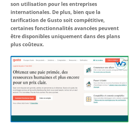
son utilisation pour les entreprises
internationales. De plus, bien que la
tarification de Gusto soit compétitive,
certaines fonctionnalités avancées peuvent
être disponibles uniquement dans des plans
plus coûteux.