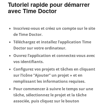
Tutoriel rapide pour démarrer
avec Time Doctor
Inscrivez-vous et créez un compte sur le site
de Time Doctor.
Téléchargez et installez l’application Time
Doctor sur votre ordinateur.
Ouvrez l’application et connectez-vous avec
vos identifiants.
Configurez vos projets et tâches en cliquant
sur l’icône “Ajouter” un projet » et en
remplissant les informations requises.
Pour commencer à suivre le temps sur une
tâche, sélectionnez le projet et la tâche
associée, puis cliquez sur le bouton