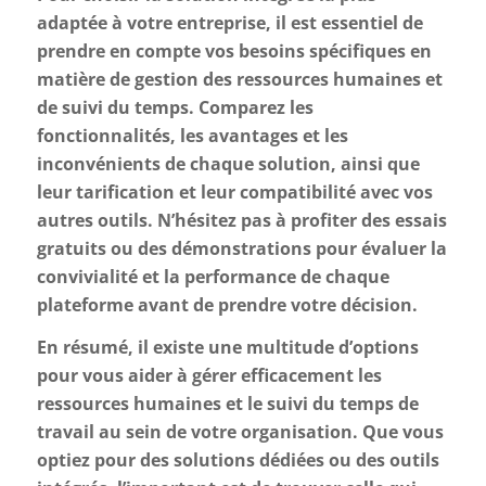
adaptée à votre entreprise, il est essentiel de
prendre en compte vos besoins spécifiques en
matière de gestion des ressources humaines et
de suivi du temps. Comparez les
fonctionnalités, les avantages et les
inconvénients de chaque solution, ainsi que
leur tarification et leur compatibilité avec vos
autres outils. N’hésitez pas à profiter des essais
gratuits ou des démonstrations pour évaluer la
convivialité et la performance de chaque
plateforme avant de prendre votre décision.
En résumé, il existe une multitude d’options
pour vous aider à gérer efficacement les
ressources humaines et le suivi du temps de
travail au sein de votre organisation. Que vous
optiez pour des solutions dédiées ou des outils