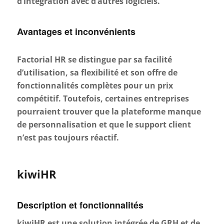
d’intégration avec d’autres logiciels.
Avantages et inconvénients
Factorial HR se distingue par sa facilité
d’utilisation, sa flexibilité et son offre de
fonctionnalités complètes pour un prix
compétitif. Toutefois, certaines entreprises
pourraient trouver que la plateforme manque
de personnalisation et que le support client
n’est pas toujours réactif.
kiwiHR
Description et fonctionnalités
kiwiHR est une solution intégrée de GRH et de