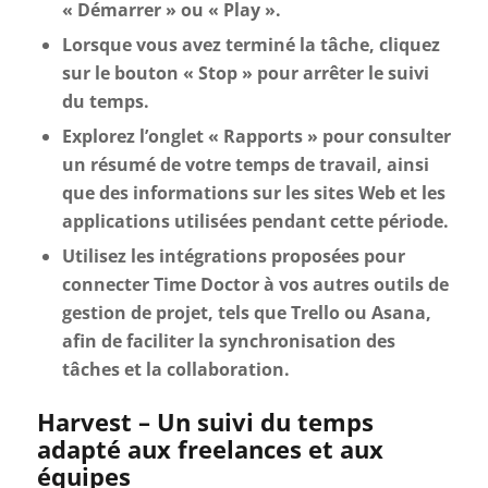
« Démarrer » ou « Play ».
Lorsque vous avez terminé la tâche, cliquez
sur le bouton « Stop » pour arrêter le suivi
du temps.
Explorez l’onglet « Rapports » pour consulter
un résumé de votre temps de travail, ainsi
que des informations sur les sites Web et les
applications utilisées pendant cette période.
Utilisez les intégrations proposées pour
connecter Time Doctor à vos autres outils de
gestion de projet, tels que Trello ou Asana,
afin de faciliter la synchronisation des
tâches et la collaboration.
Harvest – Un suivi du temps
adapté aux freelances et aux
équipes