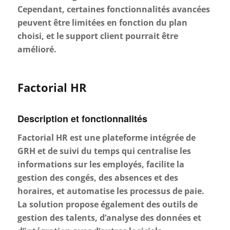
Cependant, certaines fonctionnalités avancées
peuvent être limitées en fonction du plan
choisi, et le support client pourrait être
amélioré.
Factorial HR
Description et fonctionnalités
Factorial HR est une plateforme intégrée de
GRH et de suivi du temps qui centralise les
informations sur les employés, facilite la
gestion des congés, des absences et des
horaires, et automatise les processus de paie.
La solution propose également des outils de
gestion des talents, d’analyse des données et