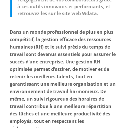
à ces outils innovants et performants, et
retrouvez-les sur le site web Wdata.
Dans un monde professionnel de plus en plus
compétitif, la gestion efficace des ressources
humaines (RH) et le suivi précis du temps de
travail sont devenus essentiels pour assurer le
succès d’une entreprise. Une gestion RH
optimisée permet d’attirer, de motiver et de
retenir les meilleurs talents, tout en
garantissant une meilleure organisation et un
environnement de travail harmonieux. De
même, un suivi rigoureux des horaires de
travail contribue à une meilleure répartition
des tâches et une meilleure productivité des
employés, tout en respectant les