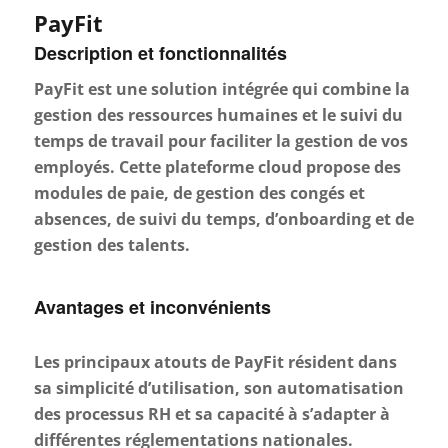
PayFit
Description et fonctionnalités
PayFit est une solution intégrée qui combine la
gestion des ressources humaines et le suivi du
temps de travail pour faciliter la gestion de vos
employés. Cette plateforme cloud propose des
modules de paie, de gestion des congés et
absences, de suivi du temps, d’onboarding et de
gestion des talents.
Avantages et inconvénients
Les principaux atouts de PayFit résident dans
sa simplicité d’utilisation, son automatisation
des processus RH et sa capacité à s’adapter à
différentes réglementations nationales.