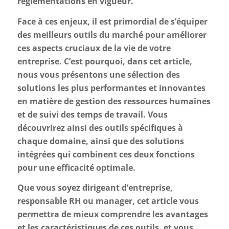
réglementations en vigueur.
Face à ces enjeux, il est primordial de s’équiper
des meilleurs outils du marché pour améliorer
ces aspects cruciaux de la vie de votre
entreprise. C’est pourquoi, dans cet article,
nous vous présentons une sélection des
solutions les plus performantes et innovantes
en matière de gestion des ressources humaines
et de suivi des temps de travail. Vous
découvrirez ainsi des outils spécifiques à
chaque domaine, ainsi que des solutions
intégrées qui combinent ces deux fonctions
pour une efficacité optimale.
Que vous soyez dirigeant d’entreprise,
responsable RH ou manager, cet article vous
permettra de mieux comprendre les avantages
et les caractéristiques de ces outils, et vous