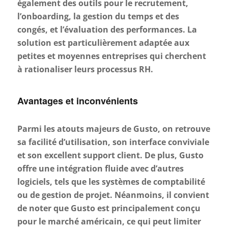
également des outils pour le recrutement,
l’onboarding, la gestion du temps et des
congés, et l’évaluation des performances. La
solution est particulièrement adaptée aux
petites et moyennes entreprises qui cherchent
à rationaliser leurs processus RH.
Avantages et inconvénients
Parmi les atouts majeurs de Gusto, on retrouve
sa facilité d’utilisation, son interface conviviale
et son excellent support client. De plus, Gusto
offre une intégration fluide avec d’autres
logiciels, tels que les systèmes de comptabilité
ou de gestion de projet. Néanmoins, il convient
de noter que Gusto est principalement conçu
pour le marché américain, ce qui peut limiter