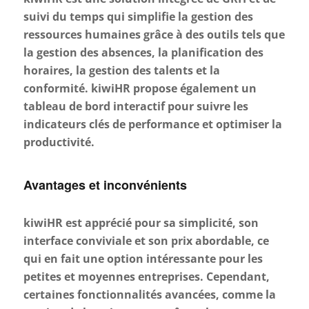
suivi du temps qui simplifie la gestion des
ressources humaines grâce à des outils tels que
la gestion des absences, la planification des
horaires, la gestion des talents et la
conformité. kiwiHR propose également un
tableau de bord interactif pour suivre les
indicateurs clés de performance et optimiser la
productivité.
Avantages et inconvénients
kiwiHR est apprécié pour sa simplicité, son
interface conviviale et son prix abordable, ce
qui en fait une option intéressante pour les
petites et moyennes entreprises. Cependant,
certaines fonctionnalités avancées, comme la