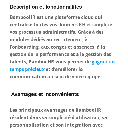
Description et fonctionnalités
BambooHR est une plateforme cloud qui
centralise toutes vos données RH et simplifie
vos processus administratifs. Grâce à des
modules dédiés au recrutement, à
l’onboarding, aux congés et absences, à la
gestion de la performance et à la gestion des
talents, BambooHR vous permet de
gagner un
temps précieux
et d’améliorer la
communication au sein de votre équipe.
Avantages et inconvénients
Les principaux avantages de BambooHR
résident dans sa simplicité d’utilisation, sa
personnalisation et son intégration avec