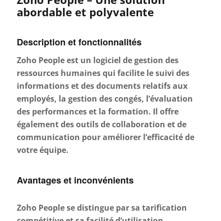
abordable et polyvalente
Description et fonctionnalités
Zoho People est un logiciel de gestion des
ressources humaines qui facilite le suivi des
informations et des documents relatifs aux
employés, la gestion des congés, l’évaluation
des performances et la formation. Il offre
également des outils de collaboration et de
communication pour améliorer l’efficacité de
votre équipe.
Avantages et inconvénients
Zoho People se distingue par sa tarification
compétitive et sa facilité d’utilisation.