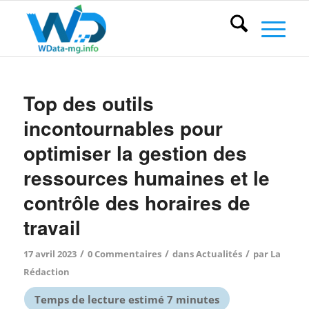
Top des outils
incontournables pour
optimiser la gestion des
ressources humaines et le
contrôle des horaires de
travail
/
/
/
17 avril 2023
0 Commentaires
dans
Actualités
par
La
Rédaction