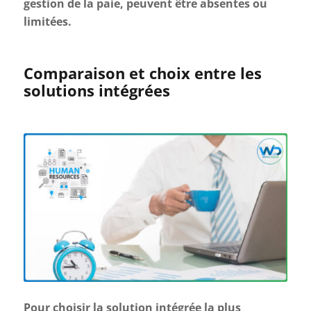
gestion de la paie, peuvent être absentes ou
limitées.
Comparaison et choix entre les
solutions intégrées
Pour choisir la solution intégrée la plus