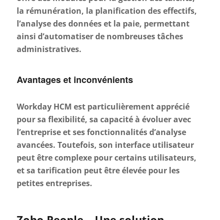
la rémunération, la planification des effectifs,
l’analyse des données et la paie, permettant
ainsi d’automatiser de nombreuses tâches
administratives.
Avantages et inconvénients
Workday HCM est particulièrement apprécié
pour sa flexibilité, sa capacité à évoluer avec
l’entreprise et ses fonctionnalités d’analyse
avancées. Toutefois, son interface utilisateur
peut être complexe pour certains utilisateurs,
et sa tarification peut être élevée pour les
petites entreprises.
Zoho People – Une solution