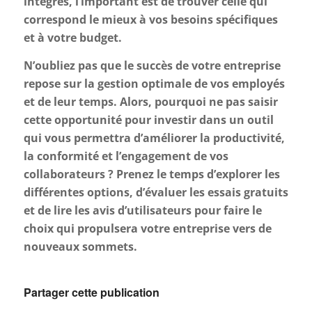
intégrés, l’important est de trouver celle qui
correspond le mieux à vos besoins spécifiques
et à votre budget.
N’oubliez pas que le succès de votre entreprise
repose sur la gestion optimale de vos employés
et de leur temps. Alors, pourquoi ne pas saisir
cette opportunité pour investir dans un outil
qui vous permettra d’améliorer la productivité,
la conformité et l’engagement de vos
collaborateurs ? Prenez le temps d’explorer les
différentes options, d’évaluer les essais gratuits
et de lire les avis d’utilisateurs pour faire le
choix qui propulsera votre entreprise vers de
nouveaux sommets.
Partager cette publication