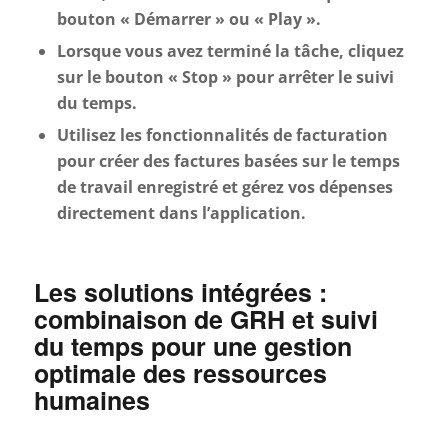
bouton « Démarrer » ou « Play ».
Lorsque vous avez terminé la tâche, cliquez
sur le bouton « Stop » pour arrêter le suivi
du temps.
Utilisez les fonctionnalités de facturation
pour créer des factures basées sur le temps
de travail enregistré et gérez vos dépenses
directement dans l’application.
Les solutions intégrées :
combinaison de GRH et suivi
du temps pour une gestion
optimale des ressources
humaines