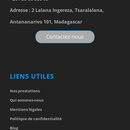
Adresse : 2 Lalana Ingereza, Tsaralalana,
Antananarivo 101, Madagascar
Contactez-nous
LIENS UTILES
Nos prestations
Qui sommes-nous
Mentions légales
Politique de confidentialité
Blog