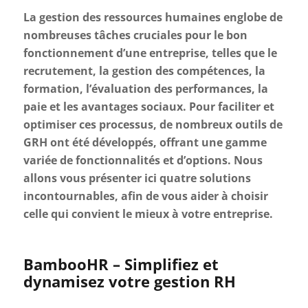
La gestion des ressources humaines englobe de
nombreuses tâches cruciales pour le bon
fonctionnement d’une entreprise, telles que le
recrutement, la gestion des compétences, la
formation, l’évaluation des performances, la
paie et les avantages sociaux. Pour faciliter et
optimiser ces processus, de nombreux outils de
GRH ont été développés, offrant une gamme
variée de fonctionnalités et d’options. Nous
allons vous présenter ici quatre solutions
incontournables, afin de vous aider à choisir
celle qui convient le mieux à votre entreprise.
BambooHR – Simplifiez et
dynamisez votre gestion RH