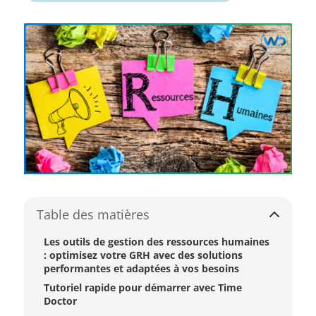
Table des matières
Les outils de gestion des ressources humaines
: optimisez votre GRH avec des solutions
performantes et adaptées à vos besoins
Tutoriel rapide pour démarrer avec Time
Doctor