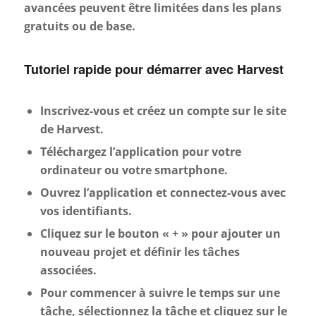
avancées peuvent être limitées dans les plans
gratuits ou de base.
Tutoriel rapide pour démarrer avec Harvest
Inscrivez-vous et créez un compte sur le site
de Harvest.
Téléchargez l’application pour votre
ordinateur ou votre smartphone.
Ouvrez l’application et connectez-vous avec
vos identifiants.
Cliquez sur le bouton « + » pour ajouter un
nouveau projet et définir les tâches
associées.
Pour commencer à suivre le temps sur une
tâche, sélectionnez la tâche et cliquez sur le