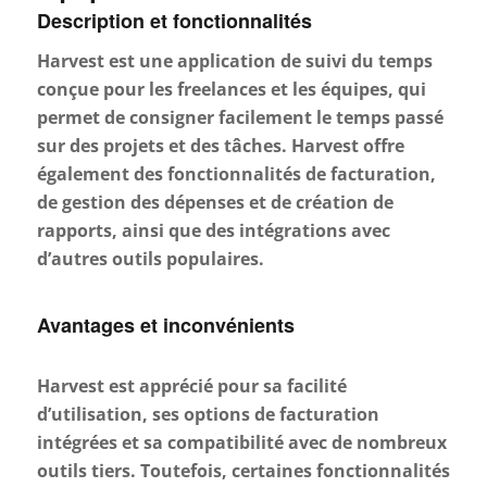
Description et fonctionnalités
Harvest est une application de suivi du temps
conçue pour les freelances et les équipes, qui
permet de consigner facilement le temps passé
sur des projets et des tâches. Harvest offre
également des fonctionnalités de facturation,
de gestion des dépenses et de création de
rapports, ainsi que des intégrations avec
d’autres outils populaires.
Avantages et inconvénients
Harvest est apprécié pour sa facilité
d’utilisation, ses options de facturation
intégrées et sa compatibilité avec de nombreux
outils tiers. Toutefois, certaines fonctionnalités