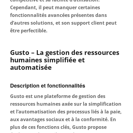
Cependant, il peut manquer certaines
fonctionnalités avancées présentes dans
d’autres solutions, et son support client peut
être perfectible.
Gusto – La gestion des ressources
humaines simplifiée et
automatisée
Description et fonctionnalités
Gusto est une plateforme de gestion des
ressources humaines axée sur la simplification
et l’automatisation des processus liés à la paie,
aux avantages sociaux et à la conformité. En
plus de ces fonctions clés, Gusto propose