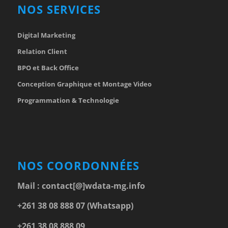
NOS SERVICES
Digital Marketing
Relation Client
BPO et Back Office
Conception Graphique et Montage Video
Programmation & Technologie
NOS COORDONNÉES
Mail :
contact[@]wdata-mg.info
+261 38 08 888 07 (Whatsapp)
+261 38 08 888 09