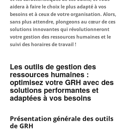
aidera à faire le choix le plus adapté à vos
besoins et à ceux de votre organisation. Alors,
sans plus attendre, plongeons au cœur de ces
solutions innovantes qui révolutionneront
votre gestion des ressources humaines et le
suivi des horaires de travail !
Les outils de gestion des
ressources humaines :
optimisez votre GRH avec des
solutions performantes et
adaptées à vos besoins
Présentation générale des outils
de GRH