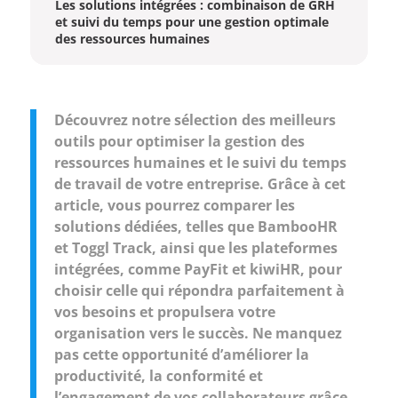
Les solutions intégrées : combinaison de GRH
et suivi du temps pour une gestion optimale
des ressources humaines
Découvrez notre sélection des meilleurs
outils pour optimiser la gestion des
ressources humaines et le suivi du temps
de travail de votre entreprise. Grâce à cet
article, vous pourrez comparer les
solutions dédiées, telles que BambooHR
et Toggl Track, ainsi que les plateformes
intégrées, comme PayFit et kiwiHR, pour
choisir celle qui répondra parfaitement à
vos besoins et propulsera votre
organisation vers le succès. Ne manquez
pas cette opportunité d’améliorer la
productivité, la conformité et
l’engagement de vos collaborateurs grâce