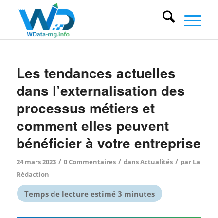
Les tendances actuelles
dans l’externalisation des
processus métiers et
comment elles peuvent
bénéficier à votre entreprise
/
/
/
24 mars 2023
0 Commentaires
dans
Actualités
par
La
Rédaction