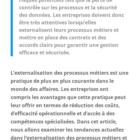
risques potentiels tels que la perte de
contrôle sur les processus et la sécurité
des données. Les entreprises doivent donc
être très attentives lorsqu’elles
externalisent leurs processus métiers et
mettre en place des contrats et des
accords clairs pour garantir une gestion
efficace et sécurisée.
L’externalisation des processus métiers est une
pratique de plus en plus courante dans le
monde des affaires. Les entreprises ont
compris les avantages que cette pratique peut
leur offrir en termes de réduction des coûts,
d’efficacité opérationnelle et d’accès à des
compétences spécialisées. Dans cet article,
nous allons examiner les tendances actuelles
dans l’externalisation des processus métiers et