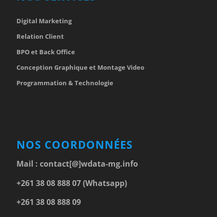
Digital Marketing
Relation Client
BPO et Back Office
Conception Graphique et Montage Video
Programmation & Technologie
NOS COORDONNÉES
Mail :
contact[@]wdata-mg.info
+261 38 08 888 07 (Whatsapp)
+261 38 08 888 09