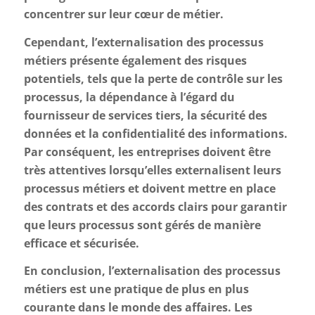
concentrer sur leur cœur de métier.
Cependant, l’externalisation des processus
métiers présente également des risques
potentiels, tels que la perte de contrôle sur les
processus, la dépendance à l’égard du
fournisseur de services tiers, la sécurité des
données et la confidentialité des informations.
Par conséquent, les entreprises doivent être
très attentives lorsqu’elles externalisent leurs
processus métiers et doivent mettre en place
des contrats et des accords clairs pour garantir
que leurs processus sont gérés de manière
efficace et sécurisée.
En conclusion, l’externalisation des processus
métiers est une pratique de plus en plus
courante dans le monde des affaires. Les