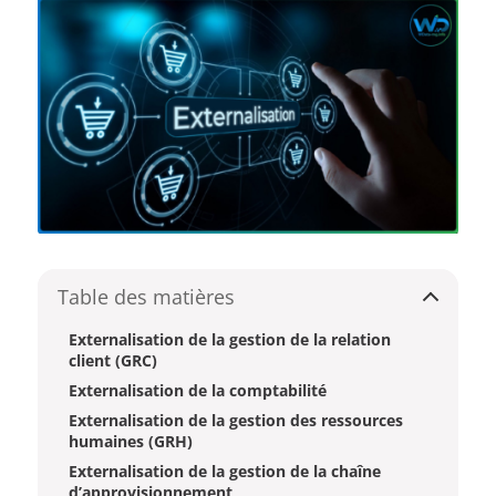
Table des matières
Externalisation de la gestion de la relation
client (GRC)
Externalisation de la comptabilité
Externalisation de la gestion des ressources
humaines (GRH)
Externalisation de la gestion de la chaîne
d’approvisionnement