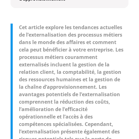
Cet article explore les tendances actuelles
de l’externalisation des processus métiers
dans le monde des affaires et comment
cela peut bénéficier à votre entreprise. Les
processus métiers couramment
externalisés incluent la gestion de la
relation client, la comptabilité, la gestion
des ressources humaines et la gestion de
la chaîne d’approvisionnement. Les
avantages potentiels de l’externalisation
comprennent la réduction des coûts,
l’amélioration de l’efficacité
opérationnelle et l’accès à des
compétences spécialisées. Cependant,
l’externalisation présente également des