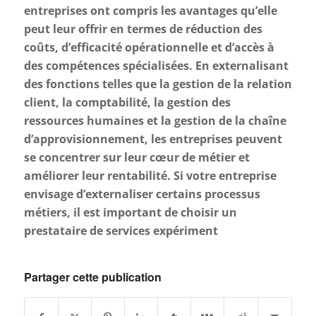
entreprises ont compris les avantages qu’elle
peut leur offrir en termes de réduction des
coûts, d’efficacité opérationnelle et d’accès à
des compétences spécialisées. En externalisant
des fonctions telles que la gestion de la relation
client, la comptabilité, la gestion des
ressources humaines et la gestion de la chaîne
d’approvisionnement, les entreprises peuvent
se concentrer sur leur cœur de métier et
améliorer leur rentabilité. Si votre entreprise
envisage d’externaliser certains processus
métiers, il est important de choisir un
prestataire de services expériment
Partager cette publication