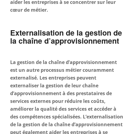
aider les entreprises à se concentrer sur leur
cœur de métier.
Externalisation de la gestion de
la chaîne d’approvisionnement
La gestion de la chaîne d’approvisionnement
est un autre processus métier couramment
externalisé. Les entreprises peuvent
externaliser la gestion de leur chaîne
d’approvisionnement à des prestataires de
services externes pour réduire les coûts,
améliorer la qualité des services et accéder à
des compétences spécialisées. L’externalisation
de la gestion de la chaîne d’approvisionnement
peut également aider les entreprises à se