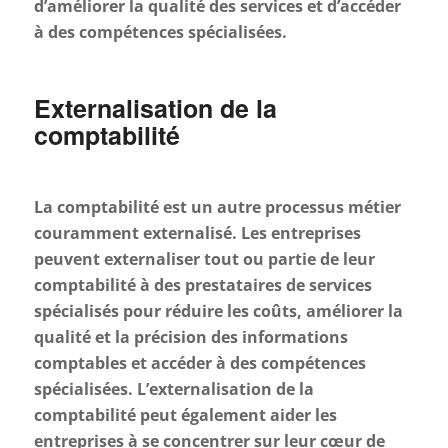
d’améliorer la qualité des services et d’accéder
à des compétences spécialisées.
Externalisation de la
comptabilité
La comptabilité est un autre processus métier
couramment externalisé. Les entreprises
peuvent externaliser tout ou partie de leur
comptabilité à des prestataires de services
spécialisés pour réduire les coûts, améliorer la
qualité et la précision des informations
comptables et accéder à des compétences
spécialisées. L’externalisation de la
comptabilité peut également aider les
entreprises à se concentrer sur leur cœur de