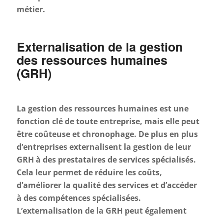
métier.
Externalisation de la gestion
des ressources humaines
(GRH)
La gestion des ressources humaines est une
fonction clé de toute entreprise, mais elle peut
être coûteuse et chronophage. De plus en plus
d’entreprises externalisent la gestion de leur
GRH à des prestataires de services spécialisés.
Cela leur permet de réduire les coûts,
d’améliorer la qualité des services et d’accéder
à des compétences spécialisées.
L’externalisation de la GRH peut également