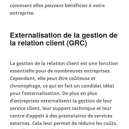
comment elles peuvent bénéficier à votre
entreprise.
Externalisation de la gestion de
la relation client (GRC)
La gestion de la relation client est une fonction
essentielle pour de nombreuses entreprises.
Cependant, elle peut être coûteuse et
chronophage, ce qui en fait un candidat idéal
pour l’externalisation. De plus en plus
d’entreprises externalisent la gestion de leur
service client, leur support technique et leur
centre d’appels à des prestataires de services
externes. Cela leur permet de réduire les coûts,