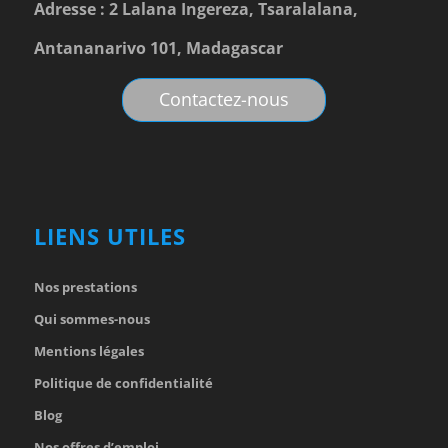
Adresse : 2 Lalana Ingereza, Tsaralalana,
Antananarivo 101, Madagascar
Contactez-nous
LIENS UTILES
Nos prestations
Qui sommes-nous
Mentions légales
Politique de confidentialité
Blog
Nos offres d’emploi