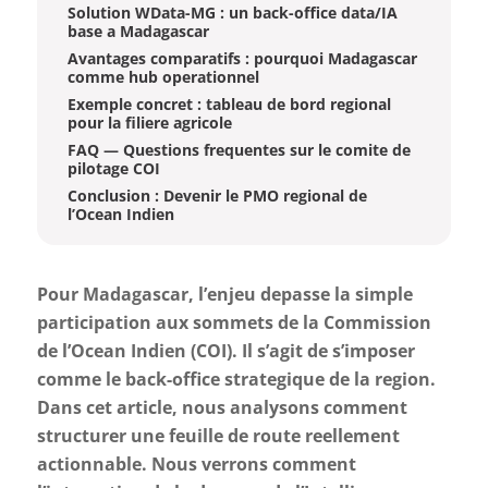
Solution WData-MG : un back-office data/IA
base a Madagascar
Avantages comparatifs : pourquoi Madagascar
comme hub operationnel
Exemple concret : tableau de bord regional
pour la filiere agricole
FAQ — Questions frequentes sur le comite de
pilotage COI
Conclusion : Devenir le PMO regional de
l’Ocean Indien
Pour Madagascar, l’enjeu depasse la simple
participation aux sommets de la Commission
de l’Ocean Indien (COI). Il s’agit de s’imposer
comme le back-office strategique de la region.
Dans cet article, nous analysons comment
structurer une feuille de route reellement
actionnable. Nous verrons comment