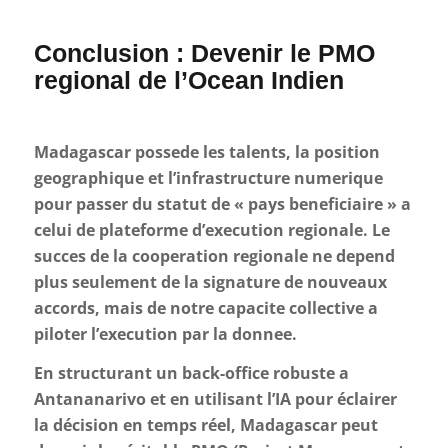
Conclusion : Devenir le PMO
regional de l’Ocean Indien
Madagascar possede les talents, la position
geographique et l’infrastructure numerique
pour passer du statut de « pays beneficiaire » a
celui de plateforme d’execution regionale. Le
succes de la cooperation regionale ne depend
plus seulement de la signature de nouveaux
accords, mais de notre capacite collective a
piloter l’execution par la donnee.
En structurant un back-office robuste a
Antananarivo et en utilisant l’IA pour éclairer
la décision en temps réel, Madagascar peut