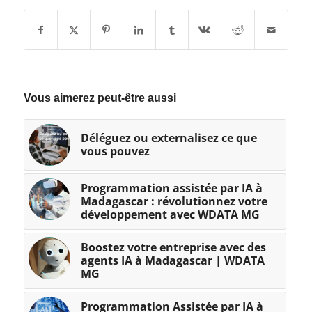
Vous aimerez peut-être aussi
Déléguez ou externalisez ce que
vous pouvez
Programmation assistée par IA à
Madagascar : révolutionnez votre
développement avec WDATA MG
Boostez votre entreprise avec des
agents IA à Madagascar | WDATA
MG
Programmation Assistée par IA à