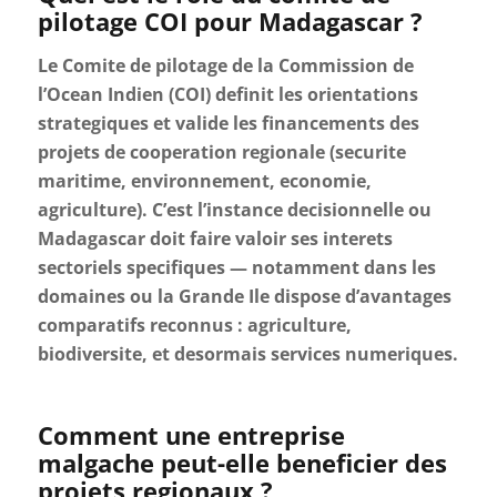
pilotage COI pour Madagascar ?
Le Comite de pilotage de la Commission de
l’Ocean Indien (COI) definit les orientations
strategiques et valide les financements des
projets de cooperation regionale (securite
maritime, environnement, economie,
agriculture). C’est l’instance decisionnelle ou
Madagascar doit faire valoir ses interets
sectoriels specifiques — notamment dans les
domaines ou la Grande Ile dispose d’avantages
comparatifs reconnus : agriculture,
biodiversite, et desormais services numeriques.
Comment une entreprise
malgache peut-elle beneficier des
projets regionaux ?