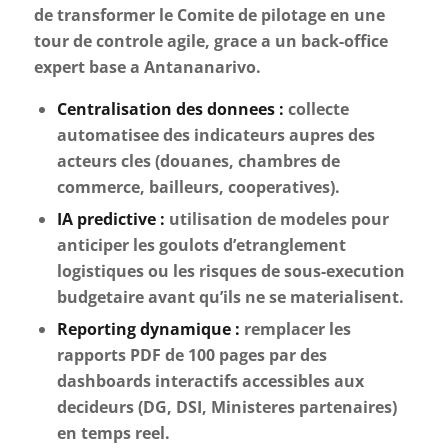
de transformer le Comite de pilotage en une
tour de controle agile, grace a un back-office
expert base a Antananarivo.
Centralisation des donnees :
collecte
automatisee des indicateurs aupres des
acteurs cles (douanes, chambres de
commerce, bailleurs, cooperatives).
IA predictive :
utilisation de modeles pour
anticiper les goulots d’etranglement
logistiques ou les risques de sous-execution
budgetaire avant qu’ils ne se materialisent.
Reporting dynamique :
remplacer les
rapports PDF de 100 pages par des
dashboards interactifs accessibles aux
decideurs (DG, DSI, Ministeres partenaires)
en temps reel.