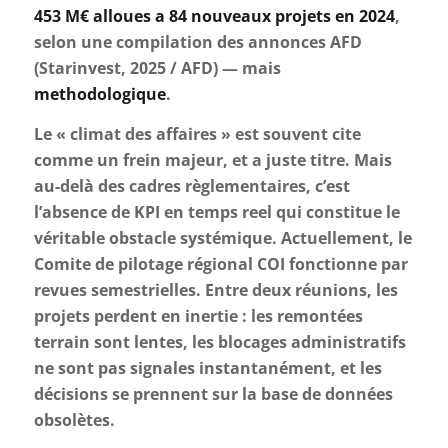
453 M€ alloues a 84 nouveaux projets en 2024
,
selon une compilation des annonces AFD
(Starinvest, 2025 / AFD) — mais
methodologique
.
Le « climat des affaires » est souvent cite
comme un frein majeur, et a juste titre. Mais
au-delà des cadres règlementaires, c’est
l’absence de KPI en temps reel qui constitue le
véritable obstacle systémique. Actuellement, le
Comite de pilotage régional COI fonctionne par
revues semestrielles. Entre deux réunions, les
projets perdent en inertie : les remontées
terrain sont lentes, les blocages administratifs
ne sont pas signales instantanément, et les
décisions se prennent sur la base de données
obsolètes.