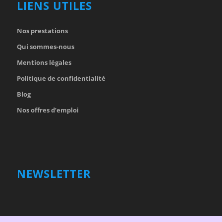
LIENS UTILES
Nos prestations
Qui sommes-nous
Mentions légales
Politique de confidentialité
Blog
Nos offres d’emploi
NEWSLETTER
Votre nom et prénom
First