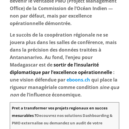
devenir le véritable PMO (Project Management
Office) de la Commission de l’Océan Indien —
non par défaut, mais par excellence
opérationnelle démontrée.
Le succès de la coopération régionale ne se
jouera plus dans les salles de conférence, mais
dans la précision des données traitées à
Antananarivo. Au fond, l’enjeu pour
Madagascar est de
sortir de l’insularité
diplomatique par l’excellence opérationnelle
:
une vision défendue par
eboons.ch
qui place la
rigueur managériale comme condition
sine qua
non
de l’influence économique.
Pret a transformer vos projets regionaux en succes
mesurables ?
Decouvrez nos solutions Dashboarding &
PMO externalise ou demandez un audit de votre