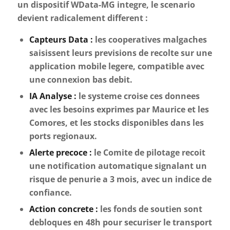
un dispositif WData-MG integre, le scenario
devient radicalement different :
Capteurs Data :
les cooperatives malgaches
saisissent leurs previsions de recolte sur une
application mobile legere, compatible avec
une connexion bas debit.
IA Analyse :
le systeme croise ces donnees
avec les besoins exprimes par Maurice et les
Comores, et les stocks disponibles dans les
ports regionaux.
Alerte precoce :
le Comite de pilotage recoit
une notification automatique signalant un
risque de penurie a 3 mois, avec un indice de
confiance.
Action concrete :
les fonds de soutien sont
debloques en 48h pour securiser le transport