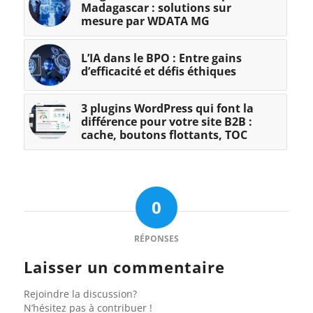
Madagascar : solutions sur
mesure par WDATA MG
L’IA dans le BPO : Entre gains
d’efficacité et défis éthiques
3 plugins WordPress qui font la
différence pour votre site B2B :
cache, boutons flottants, TOC
0
RÉPONSES
Laisser un commentaire
Rejoindre la discussion?
N’hésitez pas à contribuer !