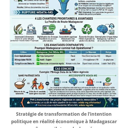
Stratégie de transformation de l’intention
politique en réalité économique à Madagascar