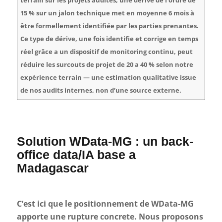
15 % sur un jalon technique met en moyenne 6 mois à
être formellement identifiée par les parties prenantes.
Ce type de dérive, une fois identifie et corrige en temps
réel grâce a un dispositif de monitoring continu, peut
réduire les surcouts de projet de 20 a 40 % selon notre
expérience terrain — une estimation qualitative issue
de nos audits internes, non d’une source externe.
Solution WData-MG : un back-
office data/IA base a
Madagascar
C’est ici que le positionnement de WData-MG
apporte une rupture concrete. Nous proposons