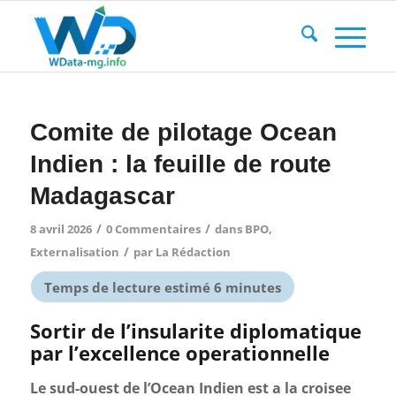
Comite de pilotage Ocean
Indien : la feuille de route
Madagascar
/
/
8 avril 2026
0 Commentaires
dans
BPO
,
/
Externalisation
par
La Rédaction
Sortir de l’insularite diplomatique
par l’excellence operationnelle
Le sud-ouest de l’Ocean Indien est a la croisee