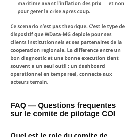
maritime avant l’inflation des prix — et non
pour gerer la crise apres coup.
Ce scenario n’est pas theorique. C’est le type de
dispositif que WData-MG deploie pour ses
clients institutionnels et ses partenaires de la
cooperation regionale. La difference entre un
bon diagnostic et une bonne execution tient
souvent a un seul outil : un dashboard
operationnel en temps reel, connecte aux
acteurs terrain.
FAQ — Questions frequentes
sur le comite de pilotage COI
Quel est le role du comite de