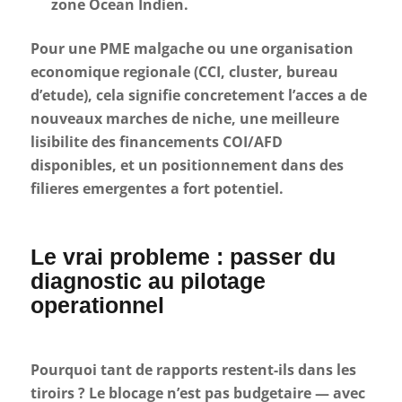
zone Ocean Indien.
Pour une PME malgache ou une organisation
economique regionale (CCI, cluster, bureau
d’etude), cela signifie concretement l’acces a de
nouveaux marches de niche, une meilleure
lisibilite des financements COI/AFD
disponibles, et un positionnement dans des
filieres emergentes a fort potentiel.
Le vrai probleme : passer du
diagnostic au pilotage
operationnel
Pourquoi tant de rapports restent-ils dans les
tiroirs ? Le blocage n’est pas budgetaire — avec