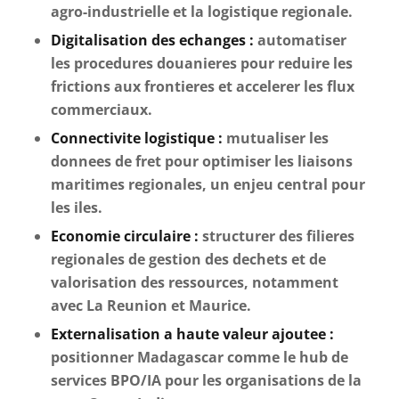
agro-industrielle et la logistique regionale.
Digitalisation des echanges :
automatiser
les procedures douanieres pour reduire les
frictions aux frontieres et accelerer les flux
commerciaux.
Connectivite logistique :
mutualiser les
donnees de fret pour optimiser les liaisons
maritimes regionales, un enjeu central pour
les iles.
Economie circulaire :
structurer des filieres
regionales de gestion des dechets et de
valorisation des ressources, notamment
avec La Reunion et Maurice.
Externalisation a haute valeur ajoutee :
positionner Madagascar comme le hub de
services BPO/IA pour les organisations de la