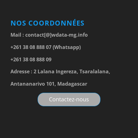
NOS COORDONNÉES
Mail :
contact[@]wdata-mg.info
+261 38 08 888 07 (Whatsapp)
+261 38 08 888 09
Adresse : 2 Lalana Ingereza, Tsaralalana,
Antananarivo 101, Madagascar
Contactez-nous