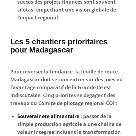
succes des projets finances sont souvent
silotas, empechant une vision globale de
l’impact regional.
Les 5 chantiers prioritaires
pour Madagascar
Pour inverser la tendance, la feuille de route
Madagascar doit se concentrer sur des axes ou
l’avantage comparatif de la Grande Ile est
indiscutable. Cinq priorites se degagent des
travaux du Comite de pilotage regional COI :
Souverainete alimentaire :
passer de la
simple production agricole a une chaine de
valeur integree incluant la transformation