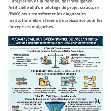
l’integration de la donnee, de l’Intelligence
Artificielle et d’un pilotage de projet structure
(PMO) peut transformer les diagnostics
institutionnels en leviers de croissance pour les
entreprises malgaches.