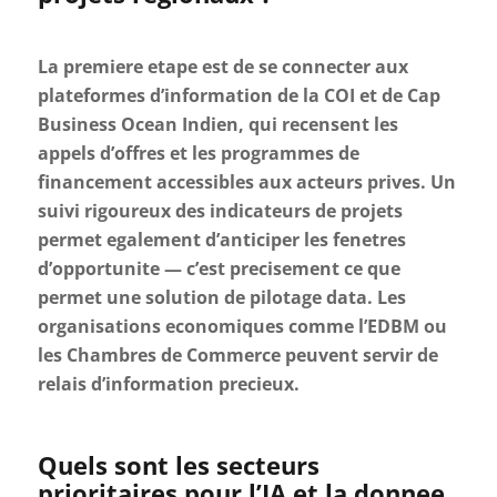
La premiere etape est de se connecter aux
plateformes d’information de la COI et de Cap
Business Ocean Indien, qui recensent les
appels d’offres et les programmes de
financement accessibles aux acteurs prives. Un
suivi rigoureux des indicateurs de projets
permet egalement d’anticiper les fenetres
d’opportunite — c’est precisement ce que
permet une solution de pilotage data. Les
organisations economiques comme l’EDBM ou
les Chambres de Commerce peuvent servir de
relais d’information precieux.
Quels sont les secteurs
prioritaires pour l’IA et la donnee