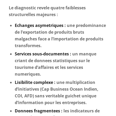
Le diagnostic revele quatre faiblesses
structurelles majeures :
Echanges asymetriques :
une predominance
de l’exportation de produits bruts
malgaches face a l’importation de produits
transformes.
Services sous-documentes :
un manque
criant de donnees statistiques sur le
tourisme d’affaires et les services
numeriques.
Lisibilite complexe :
une multiplication
d’initiatives (Cap Business Ocean Indien,
COI, AFD) sans veritable guichet unique
d’information pour les entreprises.
Donnees fragmentees :
les indicateurs de