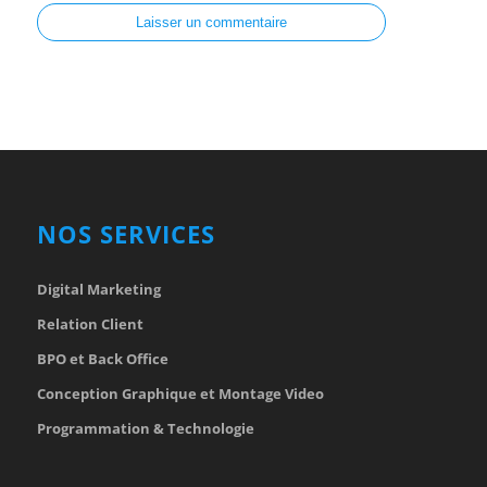
articles par e-mail.
NOS SERVICES
Digital Marketing
Relation Client
BPO et Back Office
Conception Graphique et Montage Video
Programmation & Technologie