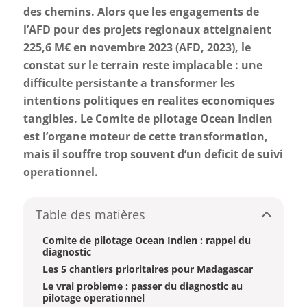
des chemins. Alors que les engagements de
l’AFD pour des projets regionaux atteignaient
225,6 M€ en novembre 2023 (AFD, 2023), le
constat sur le terrain reste implacable : une
difficulte persistante a transformer les
intentions politiques en realites economiques
tangibles. Le Comite de pilotage Ocean Indien
est l’organe moteur de cette transformation,
mais il souffre trop souvent d’un deficit de suivi
operationnel.
Table des matières
Comite de pilotage Ocean Indien : rappel du
diagnostic
Les 5 chantiers prioritaires pour Madagascar
Le vrai probleme : passer du diagnostic au
pilotage operationnel