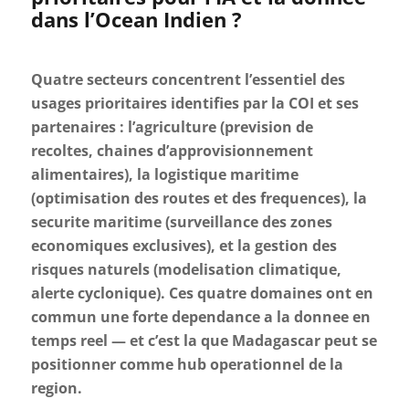
dans l’Ocean Indien ?
Quatre secteurs concentrent l’essentiel des
usages prioritaires identifies par la COI et ses
partenaires : l’agriculture (prevision de
recoltes, chaines d’approvisionnement
alimentaires), la logistique maritime
(optimisation des routes et des frequences), la
securite maritime (surveillance des zones
economiques exclusives), et la gestion des
risques naturels (modelisation climatique,
alerte cyclonique). Ces quatre domaines ont en
commun une forte dependance a la donnee en
temps reel — et c’est la que Madagascar peut se
positionner comme hub operationnel de la
region.