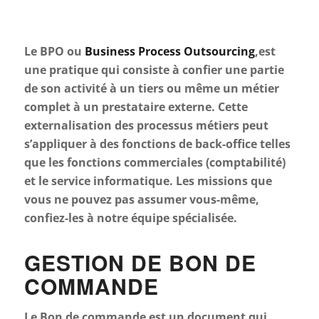
Le BPO ou
Business Process Outsourcing
,est
une pratique qui consiste à confier une partie
de son activité à un tiers ou même un métier
complet à un prestataire externe. Cette
externalisation des processus métiers peut
s’appliquer à des fonctions de back-office telles
que les fonctions commerciales (comptabilité)
et le service informatique. Les missions que
vous ne pouvez pas assumer vous-même,
confiez-les à notre équipe spécialisée.
GESTION DE BON DE
COMMANDE
Le Bon de commande est un document qui