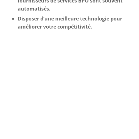
fournisseurs de services BPO sont souvent
automatisés.
Disposer d’une meilleure technologie pour
améliorer votre compétitivité.