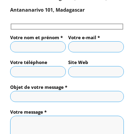
Antananarivo 101, Madagascar
Votre nom et prénom *
Votre e-mail *
Votre téléphone
Site Web
Objet de votre message *
Votre message *