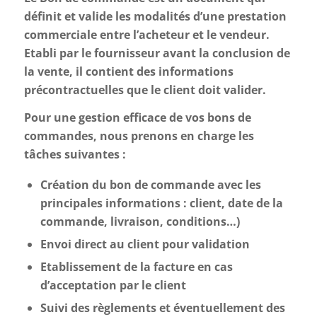
définit et valide les modalités d’une prestation
commerciale entre l’acheteur et le vendeur.
Etabli par le fournisseur avant la conclusion de
la vente, il contient des informations
précontractuelles que le client doit valider.
Pour une gestion efficace de vos bons de
commandes, nous prenons en charge les
tâches suivantes :
Création du bon de commande avec les
principales informations : client, date de la
commande, livraison, conditions…)
Envoi direct au client pour validation
Etablissement de la facture en cas
d’acceptation par le client
Suivi des règlements et éventuellement des