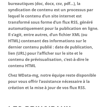
bureautiques (doc, docx, csv, pdf…), la
syndication de contenu est un processus par
lequel le contenu d’un site internet est
transformé sous forme d’un flux RSS, généré
automatiquement pour la publication en ligne.
Il s’agit, entre autres, d’un fichier XML (ou
HTML) contenant des informations sur le
dernier contenu publié : date de publication,
lien (URL) pour l’afficher sur le site et le
contenu de prévisualisation, c’est-à-dire le
contenu HTML
Chez WData-mg, notre équipe reste disponible
pour vous offrir l’assistance nécessaire à la
création et la mise à jour de vos flux RSS.