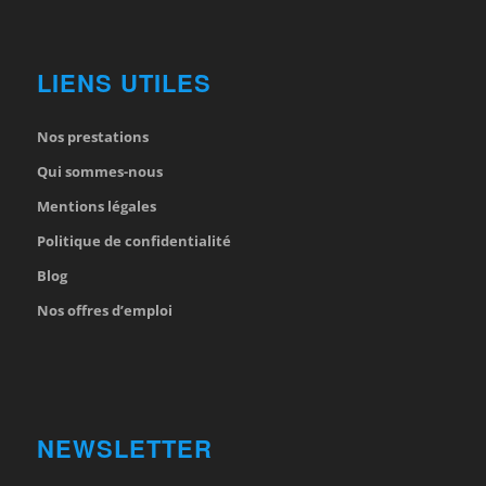
LIENS UTILES
Nos prestations
Qui sommes-nous
Mentions légales
Politique de confidentialité
Blog
Nos offres d’emploi
NEWSLETTER