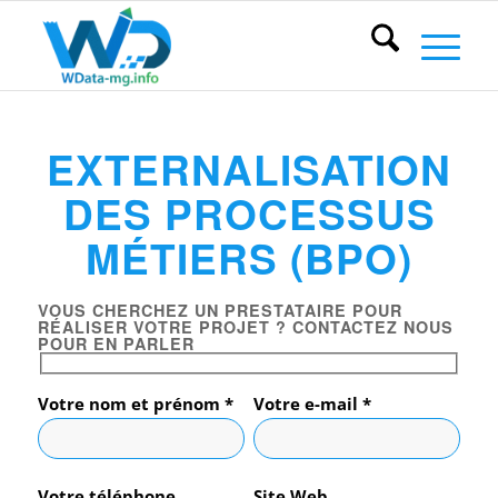
EXTERNALISATION
DES PROCESSUS
MÉTIERS (BPO)
VOUS CHERCHEZ UN PRESTATAIRE POUR
RÉALISER VOTRE PROJET ? CONTACTEZ NOUS
POUR EN PARLER
Votre nom et prénom *
Votre e-mail *
Votre téléphone
Site Web