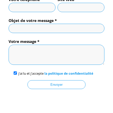
Objet de votre message *
Votre message *
j'ai lu et j'accepte
la politique de confidentialité