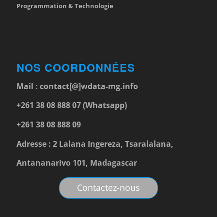
Programmation & Technologie
NOS COORDONNÉES
Mail :
contact[@]wdata-mg.info
+261 38 08 888 07 (Whatsapp)
+261 38 08 888 09
Adresse : 2 Lalana Ingereza, Tsaralalana,
Antananarivo 101, Madagascar
Contactez-nous