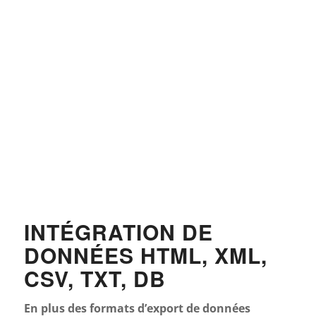
INTÉGRATION DE
DONNÉES HTML, XML,
CSV, TXT, DB
En plus des formats d’export de données