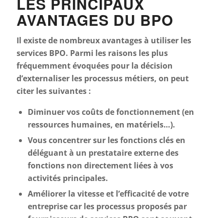
LES PRINCIPAUX
AVANTAGES DU BPO
Il existe de nombreux avantages à utiliser les
services BPO. Parmi les raisons les plus
fréquemment évoquées pour la décision
d’externaliser les processus métiers, on peut
citer les suivantes :
Diminuer vos coûts de fonctionnement (en
ressources humaines, en matériels…).
Vous concentrer sur les fonctions clés en
déléguant à un prestataire externe des
fonctions non directement liées à vos
activités principales.
Améliorer la vitesse et l’efficacité de votre
entreprise car les processus proposés par