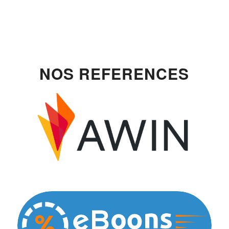
NOS REFERENCES