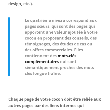
design, etc.).
Le quatrième niveau correspond aux
pages sœurs, qui sont des pages qui
apportent une valeur ajoutée à votre
cocon en proposant des conseils, des
témoignages, des études de cas ou
des offres commerciales. Elles
contiennent des
mots-clés
complémentaires
qui sont
sémantiquement proches des mots-
clés longue traîne.
Chaque page de votre cocon doit être reliée aux
autres pages par des liens internes qui