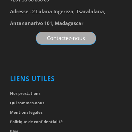
Adresse : 2 Lalana Ingereza, Tsaralalana,
Antananarivo 101, Madagascar
Contactez-nous
LIENS UTILES
Nos prestations
Qui sommes-nous
Mentions légales
Politique de confidentialité
Blog