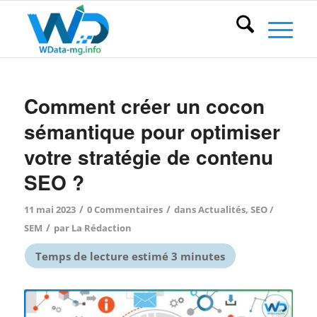
Comment créer un cocon
sémantique pour optimiser
votre stratégie de contenu
SEO ?
/
/
11 mai 2023
0 Commentaires
dans
Actualités
,
SEO /
/
SEM
par
La Rédaction