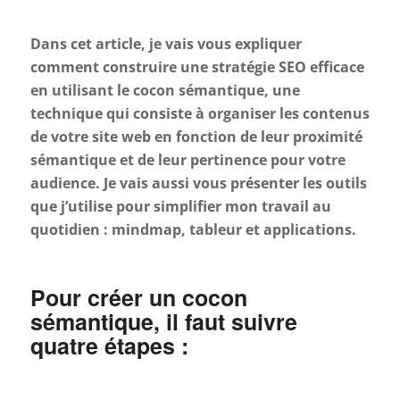
Dans cet article, je vais vous expliquer
comment construire une stratégie SEO efficace
en utilisant le cocon sémantique, une
technique qui consiste à organiser les contenus
de votre site web en fonction de leur proximité
sémantique et de leur pertinence pour votre
audience. Je vais aussi vous présenter les outils
que j’utilise pour simplifier mon travail au
quotidien : mindmap, tableur et applications.
Pour créer un cocon
sémantique, il faut suivre
quatre étapes :