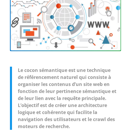
Le cocon sémantique est une technique
de référencement naturel qui consiste à
organiser les contenus d’un site web en
fonction de leur pertinence sémantique et
de leur lien avec la requête principale.
L’objectif est de créer une architecture
logique et cohérente qui facilite la
navigation des utilisateurs et le crawl des
moteurs de recherche.