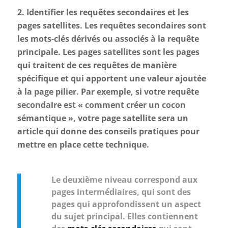
2. Identifier les requêtes secondaires et les
pages satellites. Les requêtes secondaires sont
les mots-clés dérivés ou associés à la requête
principale. Les pages satellites sont les pages
qui traitent de ces requêtes de manière
spécifique et qui apportent une valeur ajoutée
à la page pilier. Par exemple, si votre requête
secondaire est « comment créer un cocon
sémantique », votre page satellite sera un
article qui donne des conseils pratiques pour
mettre en place cette technique.
Le deuxième niveau correspond aux
pages intermédiaires, qui sont des
pages qui approfondissent un aspect
du sujet principal. Elles contiennent