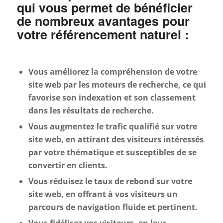
qui vous permet de bénéficier
de nombreux avantages pour
votre référencement naturel :
Vous améliorez la compréhension de votre
site web par les moteurs de recherche, ce qui
favorise son indexation et son classement
dans les résultats de recherche.
Vous augmentez le trafic qualifié sur votre
site web, en attirant des visiteurs intéressés
par votre thématique et susceptibles de se
convertir en clients.
Vous réduisez le taux de rebond sur votre
site web, en offrant à vos visiteurs un
parcours de navigation fluide et pertinent.