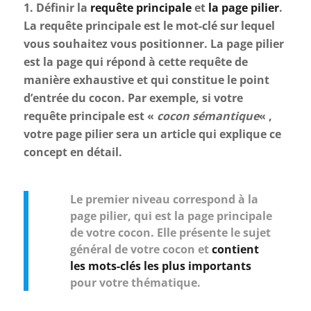
1. Définir la
requête principale
et
la page pilier
.
La requête principale est le mot-clé sur lequel
vous souhaitez vous positionner. La page pilier
est la page qui répond à cette requête de
manière exhaustive et qui constitue le point
d’entrée du cocon. Par exemple, si votre
requête principale est «
cocon sémantique
« ,
votre page pilier sera un article qui explique ce
concept en détail.
Le premier niveau correspond à la
page pilier, qui est la page principale
de votre cocon. Elle présente le sujet
général de votre cocon et
contient
les mots-clés les plus importants
pour votre thématique.