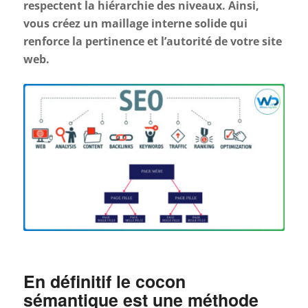
respectent la hiérarchie des niveaux. Ainsi,
vous créez un maillage interne solide qui
renforce la pertinence et l’autorité de votre site
web.
En définitif le cocon
sémantique est une méthode