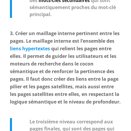
des
mots-clés secondaires
qui sont
sémantiquement proches du mot-clé
principal.
3. Créer un maillage interne pertinent entre les
pages. Le maillage interne est l’ensemble des
liens hypertextes
qui relient les pages entre
elles. Il permet de guider les utilisateurs et les
moteurs de recherche dans le cocon
sémantique et de renforcer la pertinence des
pages. Il faut donc créer des liens entre la page
pilier et les pages satellites, mais aussi entre
les pages satellites entre elles, en respectant la
logique sémantique et le niveau de profondeur.
Le troisième niveau correspond aux
pages finales, qui sont des pages qui