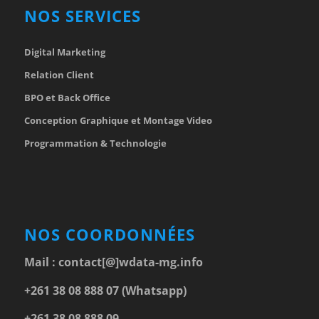
NOS SERVICES
Digital Marketing
Relation Client
BPO et Back Office
Conception Graphique et Montage Video
Programmation & Technologie
NOS COORDONNÉES
Mail :
contact[@]wdata-mg.info
+261 38 08 888 07 (Whatsapp)
+261 38 08 888 09