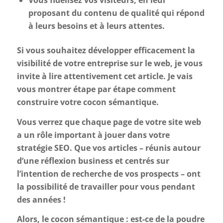
Vous fidélisez vos visiteurs, en leur
proposant du contenu de qualité qui répond
à leurs besoins et à leurs attentes.
Si vous souhaitez développer efficacement la
visibilité de votre entreprise sur le web, je vous
invite à lire attentivement cet article. Je vais
vous montrer étape par étape comment
construire votre cocon sémantique.
Vous verrez que chaque page de votre site web
a un rôle important à jouer dans votre
stratégie SEO. Que vos articles – réunis autour
d’une réflexion business et centrés sur
l’intention de recherche de vos prospects – ont
la possibilité de travailler pour vous pendant
des années !
Alors, le cocon sémantique : est-ce de la poudre