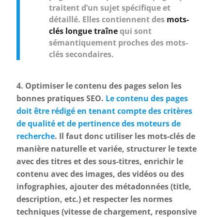
traitent d’un sujet spécifique et
détaillé. Elles contiennent des
mots-
clés longue traîne
qui sont
sémantiquement proches des mots-
clés secondaires.
4. Optimiser le contenu des pages selon les
bonnes pratiques SEO.
Le contenu des pages
doit être rédigé en tenant compte des critères
de qualité et de pertinence des moteurs de
recherche
. Il faut donc utiliser les mots-clés de
manière naturelle et variée, structurer le texte
avec des titres et des sous-titres, enrichir le
contenu avec des images, des vidéos ou des
infographies, ajouter des métadonnées (title,
description, etc.) et respecter les normes
techniques (vitesse de chargement, responsive