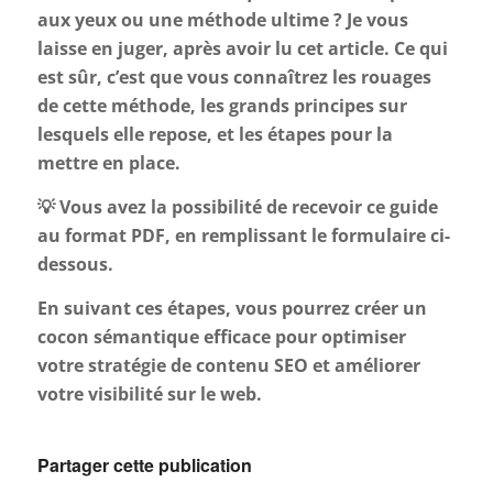
aux yeux ou une méthode ultime ? Je vous
laisse en juger, après avoir lu cet article. Ce qui
est sûr, c’est que vous connaîtrez les rouages
de cette méthode, les grands principes sur
lesquels elle repose, et les étapes pour la
mettre en place.
💡 Vous avez la possibilité de recevoir ce guide
au format PDF, en remplissant le formulaire ci-
dessous.
En suivant ces étapes, vous pourrez créer un
cocon sémantique efficace pour optimiser
votre stratégie de contenu SEO et améliorer
votre visibilité sur le web.
Partager cette publication