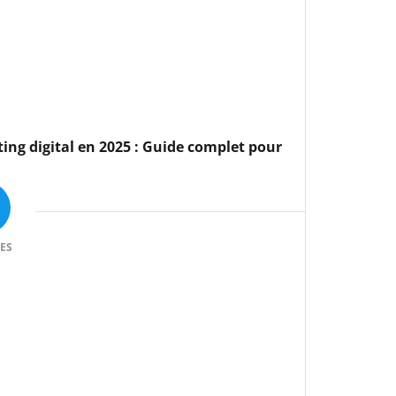
ting digital en 2025 : Guide complet pour
ES