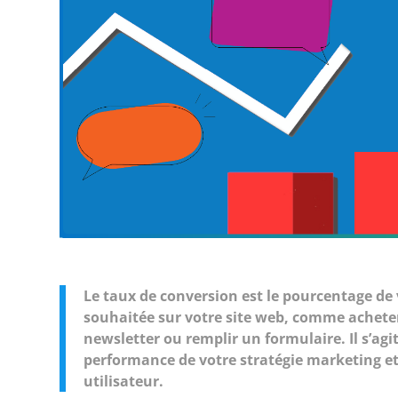
Le taux de conversion est le pourcentage de 
souhaitée sur votre site web, comme acheter 
newsletter ou remplir un formulaire. Il s’agit
performance de votre stratégie marketing et 
utilisateur.