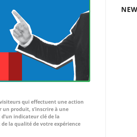
NEW
visiteurs qui effectuent une action
un produit, s’inscrire à une
 d’un indicateur clé de la
de la qualité de votre expérience