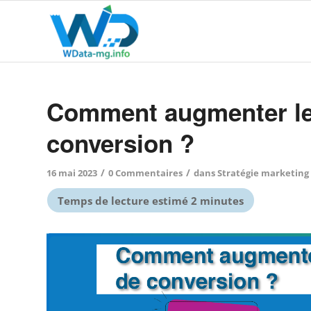
Comment augmenter le
conversion ?
/
/
16 mai 2023
0 Commentaires
dans
Stratégie marketing