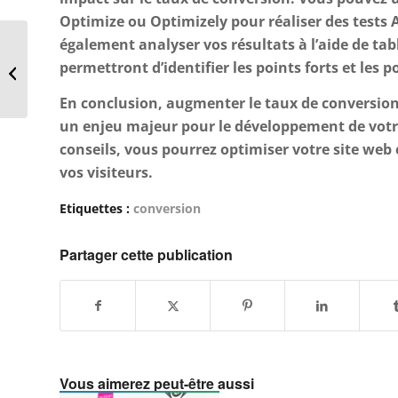
Optimize ou Optimizely pour réaliser des tests 
également analyser vos résultats à l’aide de ta
permettront d’identifier les points forts et les po
Témoignages vidéo
En conclusion, augmenter le taux de conversion 
un enjeu majeur pour le développement de votre 
conseils, vous pourrez optimiser votre site web 
vos visiteurs.
Etiquettes :
conversion
Partager cette publication
Vous aimerez peut-être aussi