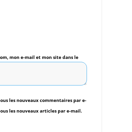
om, mon e-mail et mon site dans le
mon prochain commentaire.
tous les nouveaux commentaires par e-
ous les nouveaux articles par e-mail.