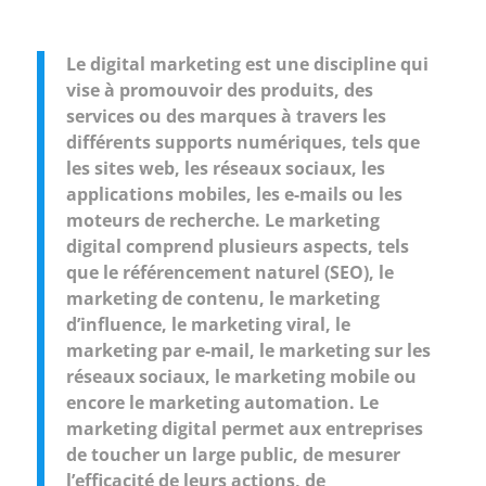
Le digital marketing est une discipline qui
vise à promouvoir des produits, des
services ou des marques à travers les
différents supports numériques, tels que
les sites web, les réseaux sociaux, les
applications mobiles, les e-mails ou les
moteurs de recherche. Le marketing
digital comprend plusieurs aspects, tels
que le référencement naturel (SEO), le
marketing de contenu, le marketing
d’influence, le marketing viral, le
marketing par e-mail, le marketing sur les
réseaux sociaux, le marketing mobile ou
encore le marketing automation. Le
marketing digital permet aux entreprises
de toucher un large public, de mesurer
l’efficacité de leurs actions, de