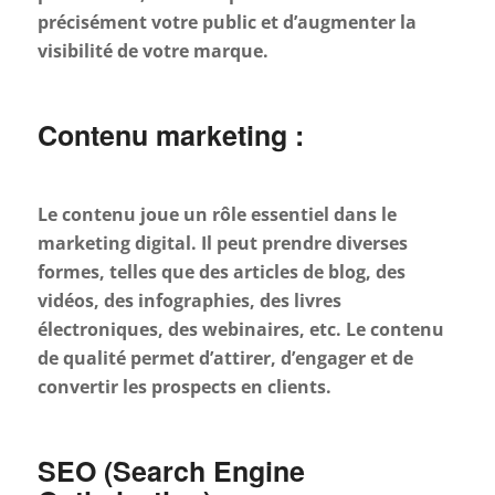
précisément votre public et d’augmenter la
visibilité de votre marque.
Contenu marketing :
Le contenu joue un rôle essentiel dans le
marketing digital. Il peut prendre diverses
formes, telles que des articles de blog, des
vidéos, des infographies, des livres
électroniques, des webinaires, etc. Le contenu
de qualité permet d’attirer, d’engager et de
convertir les prospects en clients.
SEO (Search Engine