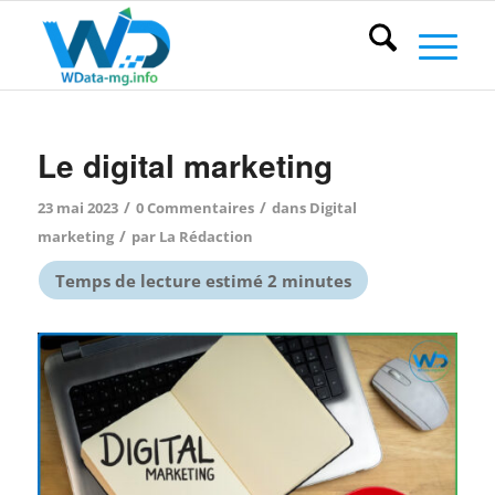
Le digital marketing
/
/
23 mai 2023
0 Commentaires
dans
Digital
/
marketing
par
La Rédaction