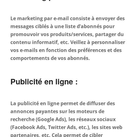
Le marketing par e-mail consiste à envoyer des
messages ciblés à une liste d’abonnés pour
promouvoir vos produits/services, partager du
contenu informatif, etc. Veillez à personnaliser
vos e-mails en fonction des préférences et des
comportements de vos abonnés.
Publicité en ligne :
La publicité en ligne permet de diffuser des
annonces payantes sur les moteurs de
recherche (Google Ads), les réseaux sociaux
(Facebook Ads, Twitter Ads, etc.), les sites web
partenaires, etc. Cela permet de cibler