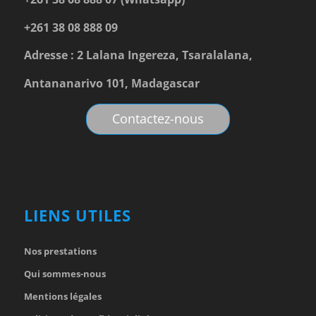
+261 38 08 888 09
Adresse : 2 Lalana Ingereza, Tsaralalana,
Antananarivo 101, Madagascar
Contactez-nous
LIENS UTILES
Nos prestations
Qui sommes-nous
Mentions légales