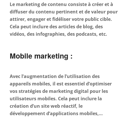
Le marketing de contenu consiste à créer et à
diffuser du contenu pertinent et de valeur pour
attirer, engager et fidéliser votre public cible.
Cela peut inclure des articles de blog, des
vidéos, des infographies, des podcasts, etc.
Mobile marketing :
Avec l’augmentation de l’utilisation des
appareils mobiles, il est essentiel d’optimiser
vos stratégies de marketing digital pour les
utilisateurs mobiles. Cela peut inclure la
création d’un site web réactif, le
développement d’applications mobiles,…