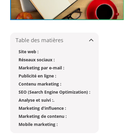
Table des matières
Site web :
Réseaux sociaux :
Marketing par e-mail :
Publicité en ligne :
Contenu marketing :
SEO (Search Engine Optimization) :
Analyse et suivi :.
Marketing d’influence :
Marketing de contenu :
Mobile marketing :