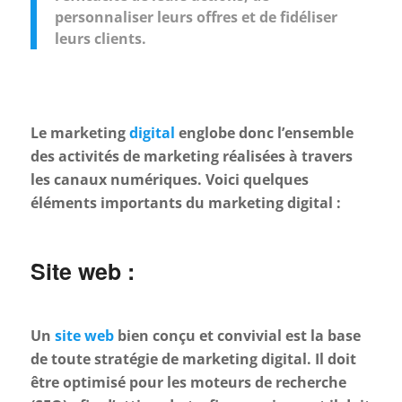
personnaliser leurs offres et de fidéliser
leurs clients.
Le marketing
digital
englobe donc l’ensemble
des activités de marketing réalisées à travers
les canaux numériques. Voici quelques
éléments importants du marketing digital :
Site web :
Un
site web
bien conçu et convivial est la base
de toute stratégie de marketing digital. Il doit
être optimisé pour les moteurs de recherche