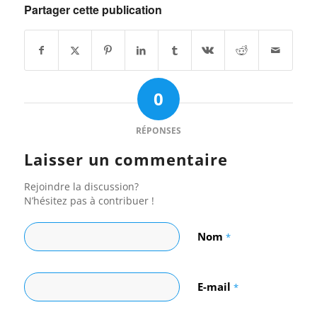
Partager cette publication
0
RÉPONSES
Laisser un commentaire
Rejoindre la discussion?
N’hésitez pas à contribuer !
Nom
*
E-mail
*