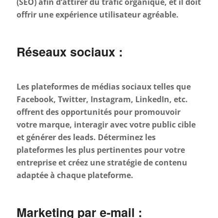
(SEO) afin d’attirer du trafic organique, et il doit
offrir une expérience utilisateur agréable.
Réseaux sociaux :
Les plateformes de médias sociaux telles que
Facebook, Twitter, Instagram, LinkedIn, etc.
offrent des opportunités pour promouvoir
votre marque, interagir avec votre public cible
et générer des leads. Déterminez les
plateformes les plus pertinentes pour votre
entreprise et créez une stratégie de contenu
adaptée à chaque plateforme.
Marketing par e-mail :