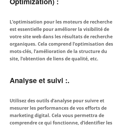
Optimization) :
L’optimisation pour les moteurs de recherche
est essentielle pour améliorer la visibilité de
votre site web dans les résultats de recherche
organiques. Cela comprend l’optimisation des
mots-clés, l’amélioration de la structure du
site, l’obtention de liens de qualité, etc.
Analyse et suivi :.
Utilisez des outils d’analyse pour suivre et
mesurer les performances de vos efforts de
marketing digital. Cela vous permettra de
comprendre ce qui fonctionne, d’identifier les