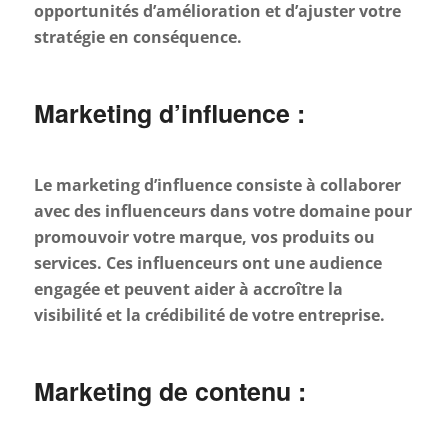
opportunités d’amélioration et d’ajuster votre
stratégie en conséquence.
Marketing d’influence :
Le marketing d’influence consiste à collaborer
avec des influenceurs dans votre domaine pour
promouvoir votre marque, vos produits ou
services. Ces influenceurs ont une audience
engagée et peuvent aider à accroître la
visibilité et la crédibilité de votre entreprise.
Marketing de contenu :