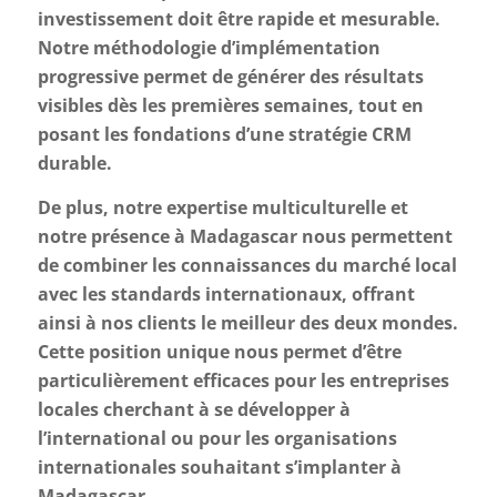
investissement doit être rapide et mesurable.
Notre méthodologie d’implémentation
progressive permet de générer des résultats
visibles dès les premières semaines, tout en
posant les fondations d’une stratégie CRM
durable.
De plus, notre expertise multiculturelle et
notre présence à Madagascar nous permettent
de combiner les connaissances du marché local
avec les standards internationaux, offrant
ainsi à nos clients le meilleur des deux mondes.
Cette position unique nous permet d’être
particulièrement efficaces pour les entreprises
locales cherchant à se développer à
l’international ou pour les organisations
internationales souhaitant s’implanter à
Madagascar.