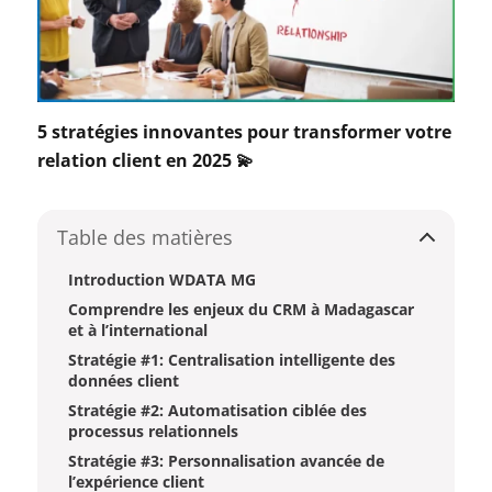
5 stratégies innovantes pour transformer votre
relation client en 2025 💫
Table des matières
Introduction WDATA MG
Comprendre les enjeux du CRM à Madagascar
et à l’international
Stratégie #1: Centralisation intelligente des
données client
Stratégie #2: Automatisation ciblée des
processus relationnels
Stratégie #3: Personnalisation avancée de
l’expérience client