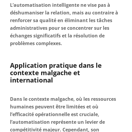
L’automatisation intelligente ne vise pas à
déshumaniser la relation, mais au contraire à
renforcer sa qualité en éliminant les tâches
administratives pour se concentrer sur les
échanges significatifs et la résolution de
problèmes complexes.
Application pratique dans le
contexte malgache et
international
Dans le contexte malgache, où les ressources
humaines peuvent être limitées et où
l’efficacité opérationnelle est cruciale,
l’automatisation représente un levier de
compétitivité majeur. Cependant, son