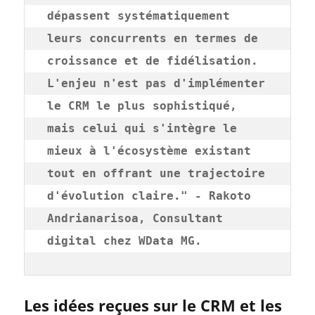
dépassent systématiquement 
leurs concurrents en termes de 
croissance et de fidélisation. 
L'enjeu n'est pas d'implémenter 
le CRM le plus sophistiqué, 
mais celui qui s'intègre le 
mieux à l'écosystème existant 
tout en offrant une trajectoire 
d'évolution claire." - Rakoto 
Andrianarisoa, Consultant 
digital chez WData MG.
Les idées reçues sur le CRM et les