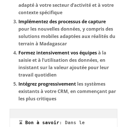
adapté à votre secteur d’activité et à votre
contexte spécifique
Implémentez des processus de capture
pour les nouvelles données, y compris des
solutions mobiles adaptées aux réalités du
terrain à Madagascar
Formez intensivement vos équipes
à la
saisie et à l’utilisation des données, en
insistant sur la valeur ajoutée pour leur
travail quotidien
Intégrez progressivement
les systèmes
existants à votre CRM, en commençant par
les plus critiques
⌛ 
Bon à savoir
: Dans le 