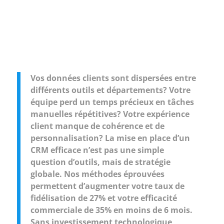
Vos données clients sont dispersées entre
différents outils et départements? Votre
équipe perd un temps précieux en tâches
manuelles répétitives? Votre expérience
client manque de cohérence et de
personnalisation? La mise en place d’un
CRM efficace n’est pas une simple
question d’outils, mais de stratégie
globale. Nos méthodes éprouvées
permettent d’augmenter votre taux de
fidélisation de 27% et votre efficacité
commerciale de 35% en moins de 6 mois.
Sans investissement technologique