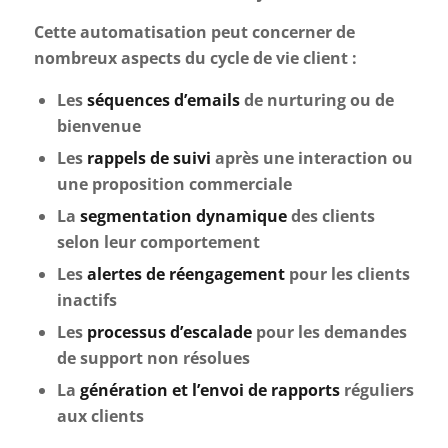
Cette automatisation peut concerner de
nombreux aspects du cycle de vie client :
Les
séquences d’emails
de nurturing ou de
bienvenue
Les
rappels de suivi
après une interaction ou
une proposition commerciale
La
segmentation dynamique
des clients
selon leur comportement
Les
alertes de réengagement
pour les clients
inactifs
Les
processus d’escalade
pour les demandes
de support non résolues
La
génération et l’envoi de rapports
réguliers
aux clients