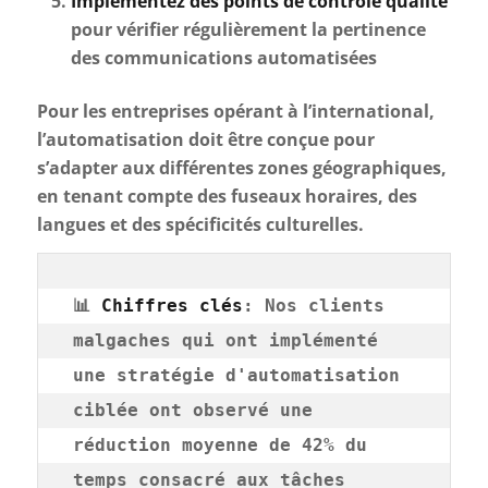
Implémentez des points de contrôle qualité
pour vérifier régulièrement la pertinence
des communications automatisées
Pour les entreprises opérant à l’international,
l’automatisation doit être conçue pour
s’adapter aux différentes zones géographiques,
en tenant compte des fuseaux horaires, des
langues et des spécificités culturelles.
📊 
Chiffres clés
: Nos clients 
malgaches qui ont implémenté 
une stratégie d'automatisation 
ciblée ont observé une 
réduction moyenne de 42% du 
temps consacré aux tâches 