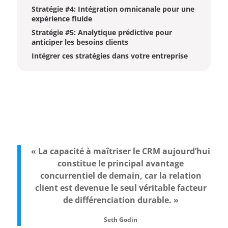
Stratégie #4: Intégration omnicanale pour une
expérience fluide
Stratégie #5: Analytique prédictive pour
anticiper les besoins clients
Intégrer ces stratégies dans votre entreprise
« La capacité à maîtriser le CRM aujourd’hui
constitue le principal avantage
concurrentiel de demain, car la relation
client est devenue le seul véritable facteur
de différenciation durable. »
Seth Godin