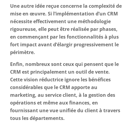
Une autre idée reçue concerne la complexité de
mise en œuvre. Si l’implémentation d’un CRM
nécessite effectivement une méthodologie
rigoureuse, elle peut être réalisée par phases,
en commençant par les fonctionnalités à plus
fort impact avant d’élargir progressivement le
périmètre.
Enfin, nombreux sont ceux qui pensent que le
CRM est principalement un outil de vente.
Cette vision réductrice ignore les bénéfices
considérables que le CRM apporte au
marketing, au service client, à la gestion des
opérations et même aux finances, en
fournissant une vue unifiée du client à travers
tous les départements.