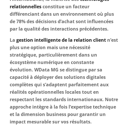
relationnelles
constitue un facteur
différenciant dans un environnement où plus
de 78% des décisions d’achat sont influencées
par la qualité des interactions précédentes.
La
gestion intelligente de la relation client
n’est
plus une option mais une nécessité
stratégique, particulièrement dans un
écosystème numérique en constante
évolution. WData MG se distingue par sa
capacité à déployer des solutions digitales
complètes qui s’adaptent parfaitement aux
réalités opérationnelles locales tout en
respectant les standards internationaux. Notre
approche intègre à la fois l’expertise technique
et la dimension business pour garantir un
impact mesurable sur vos résultats.