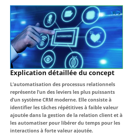
Explication détaillée du concept
L’automatisation des processus relationnels
représente l’un des leviers les plus puissants
d’un système CRM moderne. Elle consiste à
identifier les tâches répétitives à faible valeur
ajoutée dans la gestion de la relation client et à
les automatiser pour libérer du temps pour les
interactions à forte valeur ajoutée.