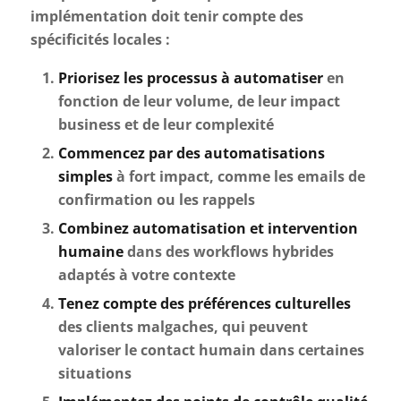
implémentation doit tenir compte des
spécificités locales :
Priorisez les processus à automatiser
en
fonction de leur volume, de leur impact
business et de leur complexité
Commencez par des automatisations
simples
à fort impact, comme les emails de
confirmation ou les rappels
Combinez automatisation et intervention
humaine
dans des workflows hybrides
adaptés à votre contexte
Tenez compte des préférences culturelles
des clients malgaches, qui peuvent
valoriser le contact humain dans certaines
situations