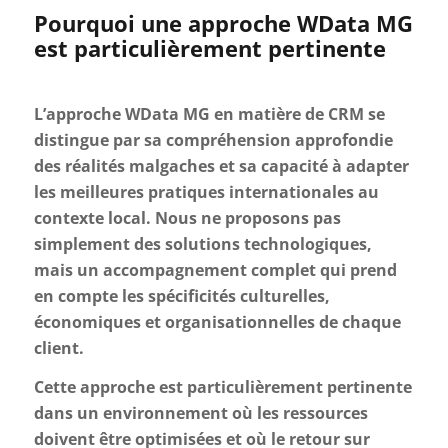
Pourquoi une approche WData MG
est particulièrement pertinente
L’approche WData MG en matière de CRM se
distingue par sa compréhension approfondie
des réalités malgaches et sa capacité à adapter
les meilleures pratiques internationales au
contexte local. Nous ne proposons pas
simplement des solutions technologiques,
mais un accompagnement complet qui prend
en compte les spécificités culturelles,
économiques et organisationnelles de chaque
client.
Cette approche est particulièrement pertinente
dans un environnement où les ressources
doivent être optimisées et où le retour sur