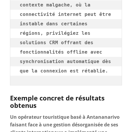
contexte malgache, où la 
connectivité internet peut être 
instable dans certaines 
régions, privilégiez les 
solutions CRM offrant des 
fonctionnalités offline avec 
synchronisation automatique dès 
que la connexion est rétablie.
Exemple concret de résultats
obtenus
Un opérateur touristique basé à Antananarivo
faisant face à une gestion désorganisée de ses