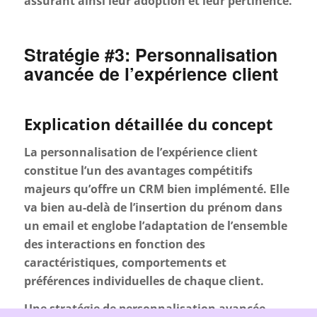
assurant ainsi leur adoption et leur pertinence.
Stratégie #3: Personnalisation
avancée de l’expérience client
Explication détaillée du concept
La personnalisation de l’expérience client
constitue l’un des avantages compétitifs
majeurs qu’offre un CRM bien implémenté. Elle
va bien au-delà de l’insertion du prénom dans
un email et englobe l’adaptation de l’ensemble
des interactions en fonction des
caractéristiques, comportements et
préférences individuelles de chaque client.
Une stratégie de personnalisation avancée