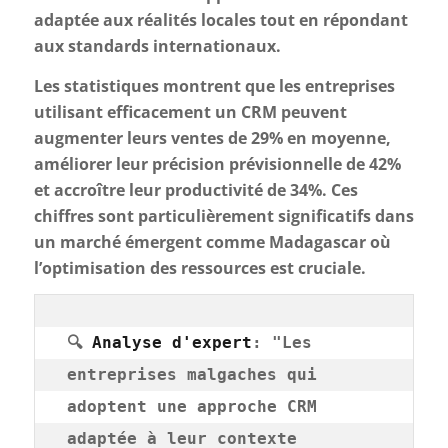
adaptée aux réalités locales tout en répondant
aux standards internationaux.
Les statistiques montrent que les entreprises
utilisant efficacement un CRM peuvent
augmenter leurs ventes de 29% en moyenne,
améliorer leur précision prévisionnelle de 42%
et accroître leur productivité de 34%. Ces
chiffres sont particulièrement significatifs dans
un marché émergent comme Madagascar où
l’optimisation des ressources est cruciale.
🔍 
Analyse d'expert
: "Les 
entreprises malgaches qui 
adoptent une approche CRM 
adaptée à leur contexte 