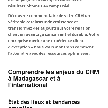
résultats obtenus en temps réel.
Découvrez comment faire de votre CRM un
véritable catalyseur de croissance et
transformez dès aujourd’hui votre relation
client en avantage concurrentiel durable. Votre
entreprise mérite une expérience client
d’exception – nous vous montrons comment
l’atteindre avec des ressources optimisées.
Comprendre les enjeux du CRM
à Madagascar et à
l’international
État des lieux et tendances
actuelles