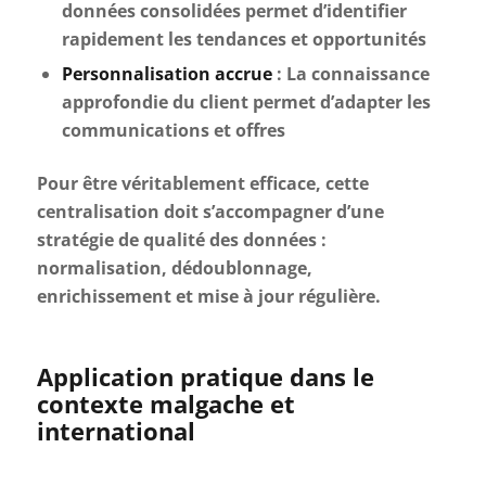
données consolidées permet d’identifier
rapidement les tendances et opportunités
Personnalisation accrue
: La connaissance
approfondie du client permet d’adapter les
communications et offres
Pour être véritablement efficace, cette
centralisation doit s’accompagner d’une
stratégie de qualité des données :
normalisation, dédoublonnage,
enrichissement et mise à jour régulière.
Application pratique dans le
contexte malgache et
international