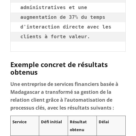
administratives et une 
augmentation de 37% du temps 
d'interaction directe avec les 
clients à forte valeur.
Exemple concret de résultats
obtenus
Une entreprise de services financiers basée à
Madagascar a transformé sa gestion de la
relation client grâce à l’automatisation de
processus clés, avec les résultats suivants :
Service
Défi initial
Résultat
Délai
obtenu