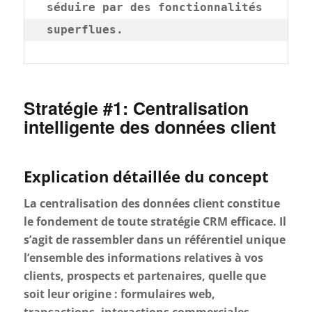
séduire par des fonctionnalités 
superflues.
Stratégie #1: Centralisation
intelligente des données client
Explication détaillée du concept
La centralisation des données client constitue
le fondement de toute stratégie CRM efficace. Il
s’agit de rassembler dans un référentiel unique
l’ensemble des informations relatives à vos
clients, prospects et partenaires, quelle que
soit leur origine : formulaires web,