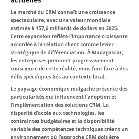
Le marché du CRM connaît une croissance
spectaculaire, avec une valeur mondiale
estimée à 157,6 milliards de dollars en 2025.
Cette expansion reflète l’importance croissante
accordée à la relation client comme levier
stratégique de différenciation. À Madagascar,
les entreprises prennent progressivement
conscience de cette réalité, mais font face à des
défis spécifiques liés au contexte local.
Le paysage économique malgache présente des
particularités qui influencent l’adoption et
l’implémentation des solutions CRM. La
disparité d’accès aux technologies, les
contraintes budgétaires et la disponibilité
variable des compétences techniques créent un
environnement où l’approche CRM doit être