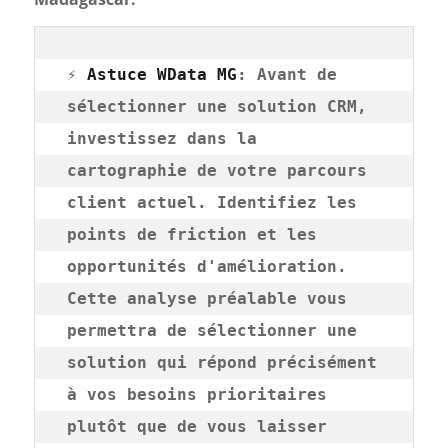
⚡ 
Astuce WData MG
: Avant de 
sélectionner une solution CRM, 
investissez dans la 
cartographie de votre parcours 
client actuel. Identifiez les 
points de friction et les 
opportunités d'amélioration. 
Cette analyse préalable vous 
permettra de sélectionner une 
solution qui répond précisément 
à vos besoins prioritaires 
plutôt que de vous laisser 