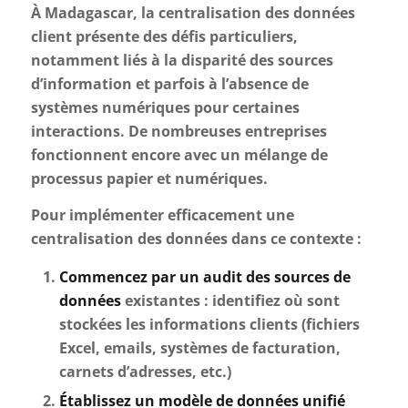
À Madagascar, la centralisation des données
client présente des défis particuliers,
notamment liés à la disparité des sources
d’information et parfois à l’absence de
systèmes numériques pour certaines
interactions. De nombreuses entreprises
fonctionnent encore avec un mélange de
processus papier et numériques.
Pour implémenter efficacement une
centralisation des données dans ce contexte :
Commencez par un audit des sources de
données
existantes : identifiez où sont
stockées les informations clients (fichiers
Excel, emails, systèmes de facturation,
carnets d’adresses, etc.)
Établissez un modèle de données unifié