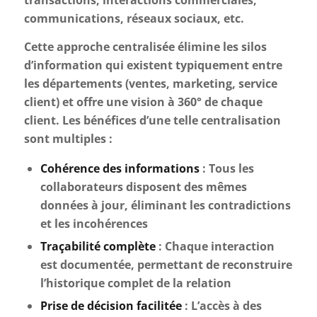
transactions, interactions commerciales,
communications, réseaux sociaux, etc.
Cette approche centralisée élimine les silos
d’information qui existent typiquement entre
les départements (ventes, marketing, service
client) et offre une vision à 360° de chaque
client. Les bénéfices d’une telle centralisation
sont multiples :
Cohérence des informations
: Tous les
collaborateurs disposent des mêmes
données à jour, éliminant les contradictions
et les incohérences
Traçabilité complète
: Chaque interaction
est documentée, permettant de reconstruire
l’historique complet de la relation
Prise de décision facilitée
: L’accès à des