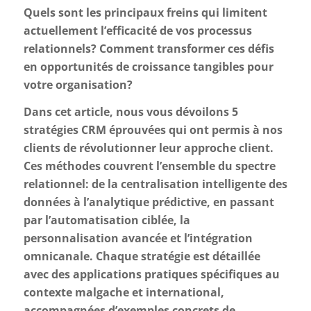
Quels sont les principaux freins qui limitent
actuellement l’efficacité de vos processus
relationnels? Comment transformer ces défis
en opportunités de croissance tangibles pour
votre organisation?
Dans cet article, nous vous dévoilons 5
stratégies CRM éprouvées qui ont permis à nos
clients de révolutionner leur approche client.
Ces méthodes couvrent l’ensemble du spectre
relationnel: de la centralisation intelligente des
données à l’analytique prédictive, en passant
par l’automatisation ciblée, la
personnalisation avancée et l’intégration
omnicanale. Chaque stratégie est détaillée
avec des applications pratiques spécifiques au
contexte malgache et international,
accompagnées d’exemples concrets de