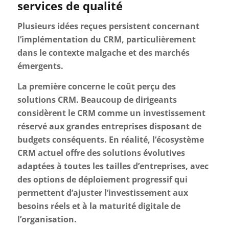
services de qualité
Plusieurs idées reçues persistent concernant
l’implémentation du CRM, particulièrement
dans le contexte malgache et des marchés
émergents.
La première concerne le coût perçu des
solutions CRM. Beaucoup de dirigeants
considèrent le CRM comme un investissement
réservé aux grandes entreprises disposant de
budgets conséquents. En réalité, l’écosystème
CRM actuel offre des solutions évolutives
adaptées à toutes les tailles d’entreprises, avec
des options de déploiement progressif qui
permettent d’ajuster l’investissement aux
besoins réels et à la maturité digitale de
l’organisation.