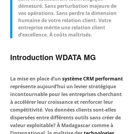
démesuré. Sans perturbation majeure de
vos opérations. Sans perdre la dimension
humaine de votre relation client. Votre
entreprise mérite une relation client
d’excellence. À coûts maîtrisés.
Introduction WDATA MG
La mise en place d’un
système CRM performant
représente aujourd’hui un levier stratégique
incontournable pour les entreprises cherchant
à accélérer leur croissance et renforcer leur
compétitivité. Vos données clients sont-elles
dispersées entre différents outils sans créer de
valeur exploitable? À Madagascar comme à
l’international, la maîtrise des
technologies