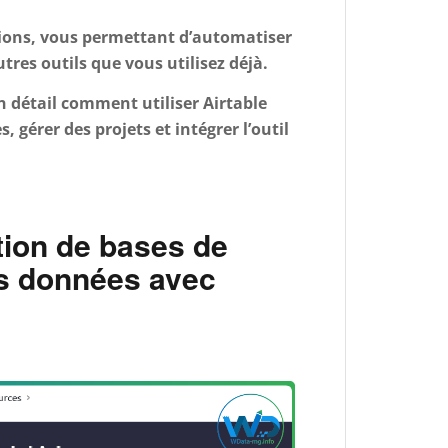
ations, vous permettant d’automatiser
tres outils que vous utilisez déjà.
 détail comment utiliser Airtable
 gérer des projets et intégrer l’outil
tion de bases de
os données avec