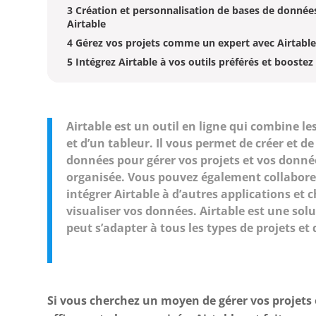
3 Création et personnalisation de bases de donnée
Airtable
4 Gérez vos projets comme un expert avec Airtable
5 Intégrez Airtable à vos outils préférés et boostez
Airtable est un outil en ligne qui combine l
et d’un tableur. Il vous permet de créer et d
données pour gérer vos projets et vos donné
organisée. Vous pouvez également collaborer
intégrer Airtable à d’autres applications et 
visualiser vos données. Airtable est une solu
peut s’adapter à tous les types de projets et
Si vous cherchez un moyen de gérer vos projets