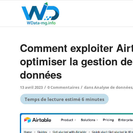
Comment exploiter Air
optimiser la gestion de
données
/
/
13 avril 2023
0 Commentaires
dans
Analyse de données