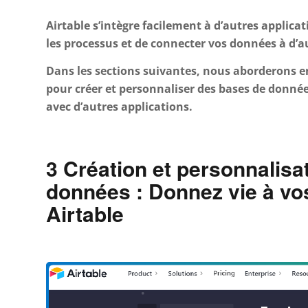
Airtable s’intègre facilement à d’autres applic
les processus et de connecter vos données à d’au
Dans les sections suivantes, nous aborderons en
pour créer et personnaliser des bases de données,
avec d’autres applications.
3 Création et personnalisa
données : Donnez vie à v
Airtable