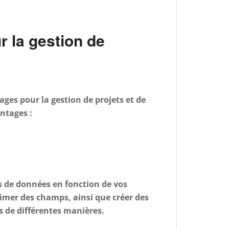
r la gestion de
ages pour la gestion de projets et de
ntages :
s de données en fonction de vos
imer des champs, ainsi que créer des
es de différentes manières.