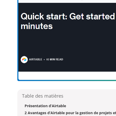
Table des matières
Présentation d’Airtable
2 Avantages d’Airtable pour la gestion de projets 