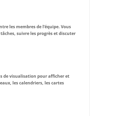
 entre les membres de l’équipe. Vous
tâches, suivre les progrès et discuter
s de visualisation pour afficher et
aux, les calendriers, les cartes