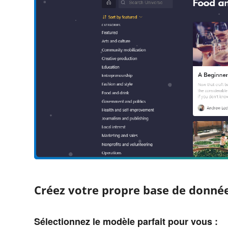
Créez votre propre base de données
Sélectionnez le modèle parfait pour vous :