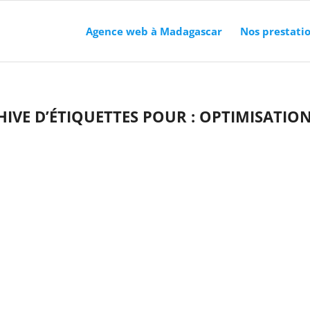
Agence web à Madagascar
Nos prestati
IVE D’ÉTIQUETTES POUR :
OPTIMISATION