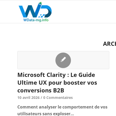
ARCH
Microsoft Clarity : Le Guide
Ultime UX pour booster vos
conversions B2B
10 avril 2026
/
0 Commentaires
Comment analyser le comportement de vos
utilisateurs sans exploser…