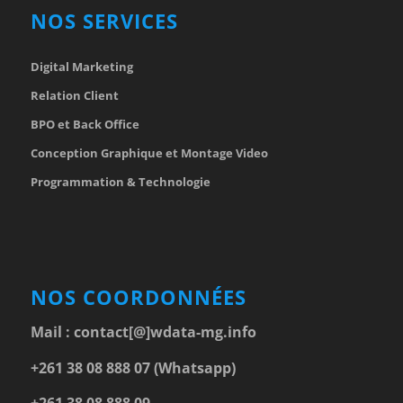
NOS SERVICES
Digital Marketing
Relation Client
BPO et Back Office
Conception Graphique et Montage Video
Programmation & Technologie
NOS COORDONNÉES
Mail :
contact[@]wdata-mg.info
+261 38 08 888 07 (Whatsapp)