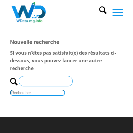
Nouvelle recherche
Si vous n’êtes pas satisfait(e) des résultats ci-
dessous, vous pouvez lancer une autre
recherche