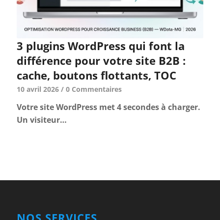
3 plugins WordPress qui font la
différence pour votre site B2B :
cache, boutons flottants, TOC
10 avril 2026
/
0 Commentaires
Votre site WordPress met 4 secondes à charger.
Un visiteur…
NOS SERVICES