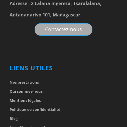
Adresse : 2 Lalana Ingereza, Tsaralalana,
Antananarivo 101, Madagascar
Contactez-nous
LIENS UTILES
Nos prestations
Qui sommes-nous
Mentions légales
Politique de confidentialité
Blog