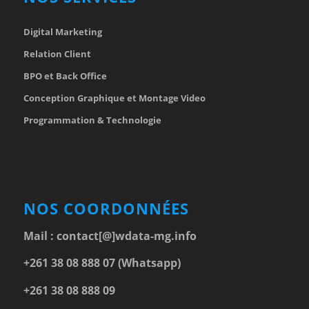
Digital Marketing
Relation Client
BPO et Back Office
Conception Graphique et Montage Video
Programmation & Technologie
NOS COORDONNÉES
Mail :
contact[@]wdata-mg.info
+261 38 08 888 07 (Whatsapp)
+261 38 08 888 09