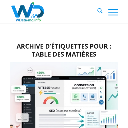
ARCHIVE D’ÉTIQUETTES POUR :
TABLE DES MATIÈRES