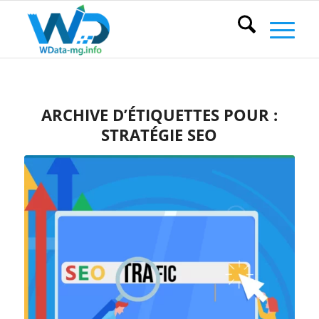
ARCHIVE D’ÉTIQUETTES POUR :
STRATÉGIE SEO