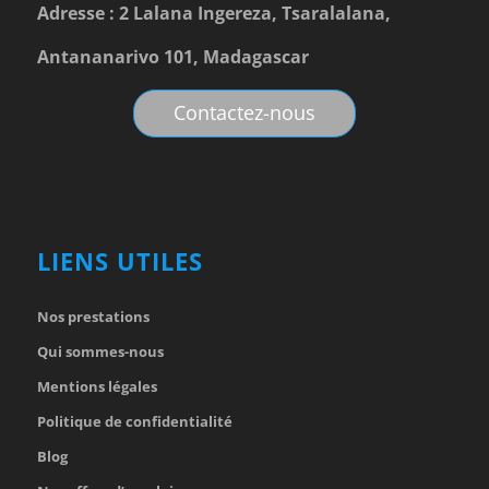
Adresse : 2 Lalana Ingereza, Tsaralalana,
Antananarivo 101, Madagascar
Contactez-nous
LIENS UTILES
Nos prestations
Qui sommes-nous
Mentions légales
Politique de confidentialité
Blog