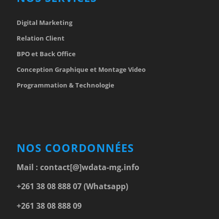
Digital Marketing
Relation Client
BPO et Back Office
Conception Graphique et Montage Video
Programmation & Technologie
NOS COORDONNÉES
Mail :
contact[@]wdata-mg.info
+261 38 08 888 07 (Whatsapp)
+261 38 08 888 09