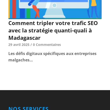
Comment tripler votre trafic SEO
avec la stratégie quanti-quali à
Madagascar
29 avril 2025
/
0 Commentaires
Les défis digitaux spécifiques aux entreprises
malgaches…
NOS SERVICES