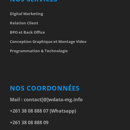
Digital Marketing
Relation Client
BPO et Back Office
Conception Graphique et Montage Video
Programmation & Technologie
NOS COORDONNÉES
Mail :
contact[@]wdata-mg.info
+261 38 08 888 07 (Whatsapp)
+261 38 08 888 09