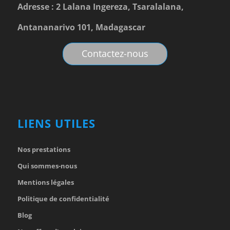
Adresse : 2 Lalana Ingereza, Tsaralalana,
Antananarivo 101, Madagascar
Contactez-nous
LIENS UTILES
Nos prestations
Qui sommes-nous
Mentions légales
Politique de confidentialité
Blog