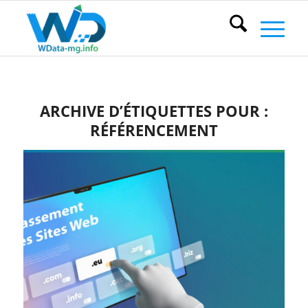
ARCHIVE D’ÉTIQUETTES POUR :
RÉFÉRENCEMENT