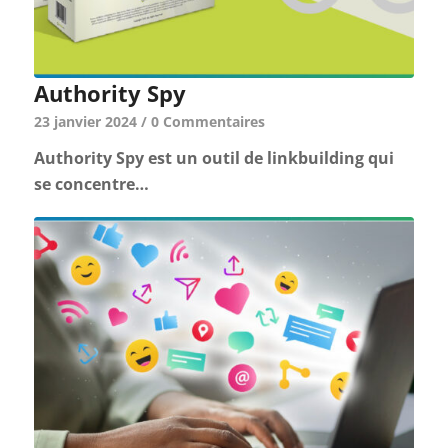
Authority Spy
23 janvier 2024
/
0 Commentaires
Authority Spy est un outil de linkbuilding qui
se concentre…