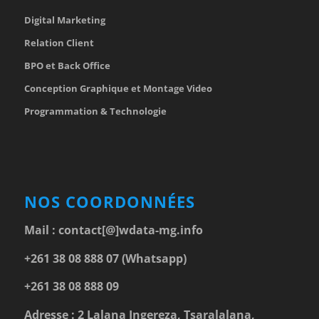
Digital Marketing
Relation Client
BPO et Back Office
Conception Graphique et Montage Video
Programmation & Technologie
NOS COORDONNÉES
Mail :
contact[@]wdata-mg.info
+261 38 08 888 07 (Whatsapp)
+261 38 08 888 09
Adresse : 2 Lalana Ingereza, Tsaralalana,