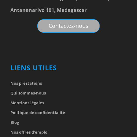
Antananarivo 101, Madagascar
Contactez-nous
LIENS UTILES
Nos prestations
Qui sommes-nous
Mentions légales
Politique de confidentialité
Blog
Nos offres d’emploi