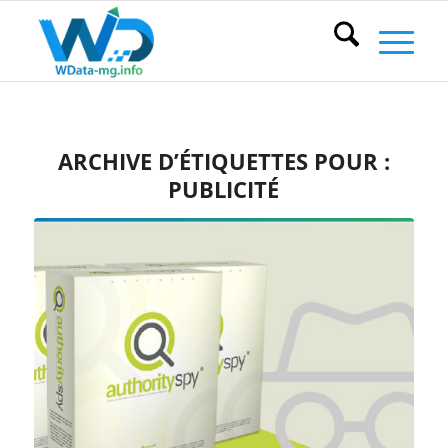
ARCHIVE D’ÉTIQUETTES POUR :
PUBLICITÉ