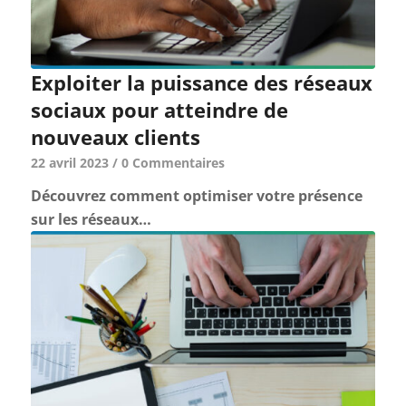
Exploiter la puissance des réseaux
sociaux pour atteindre de
nouveaux clients
22 avril 2023
/
0 Commentaires
Découvrez comment optimiser votre présence
sur les réseaux…