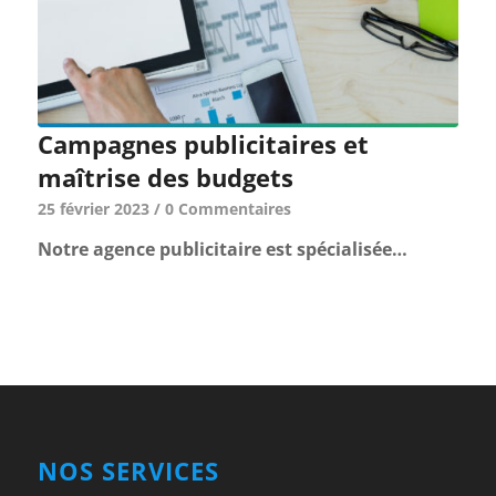
Campagnes publicitaires et
maîtrise des budgets
25 février 2023
/
0 Commentaires
Notre agence publicitaire est spécialisée…
NOS SERVICES