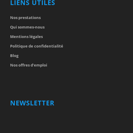
LIENS UTILES
Nos prestations
Qui sommes-nous
Mentions légales
Politique de confidentialité
Blog
Nos offres d’emploi
NEWSLETTER
Votre nom et prénom
First