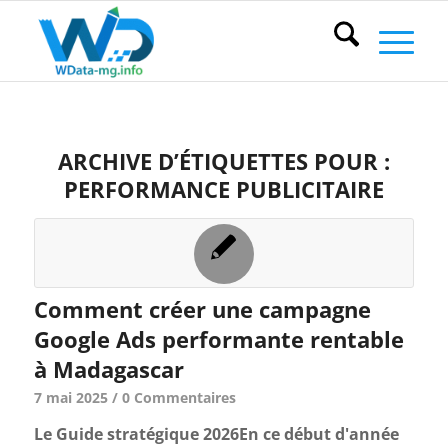
ARCHIVE D’ÉTIQUETTES POUR :
PERFORMANCE PUBLICITAIRE
Comment créer une campagne
Google Ads performante rentable
à Madagascar
7 mai 2025
/
0 Commentaires
Le Guide stratégique 2026En ce début d'année