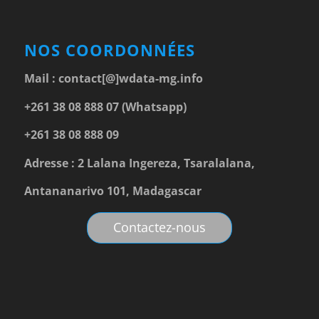
NOS COORDONNÉES
Mail :
contact[@]wdata-mg.info
+261 38 08 888 07 (Whatsapp)
+261 38 08 888 09
Adresse : 2 Lalana Ingereza, Tsaralalana,
Antananarivo 101, Madagascar
Contactez-nous