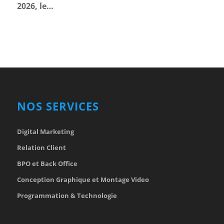
2026, le…
NOS SERVICES
Digital Marketing
Relation Client
BPO et Back Office
Conception Graphique et Montage Video
Programmation & Technologie