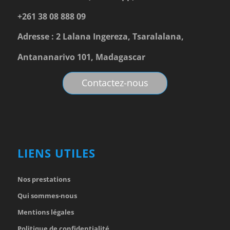
+261 38 08 888 09
Adresse : 2 Lalana Ingereza, Tsaralalana,
Antananarivo 101, Madagascar
Contactez-nous
LIENS UTILES
Nos prestations
Qui sommes-nous
Mentions légales
Politique de confidentialité