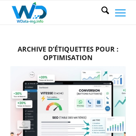
ARCHIVE D’ÉTIQUETTES POUR :
OPTIMISATION