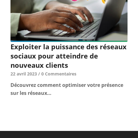
Exploiter la puissance des réseaux
sociaux pour atteindre de
nouveaux clients
22 avril 2023
/
0 Commentaires
Découvrez comment optimiser votre présence
sur les réseaux…