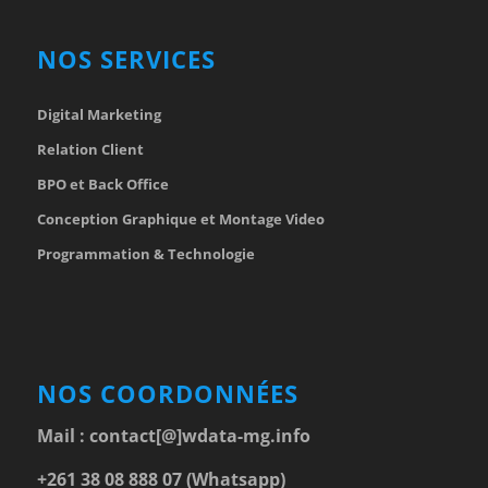
NOS SERVICES
Digital Marketing
Relation Client
BPO et Back Office
Conception Graphique et Montage Video
Programmation & Technologie
NOS COORDONNÉES
Mail :
contact[@]wdata-mg.info
+261 38 08 888 07 (Whatsapp)