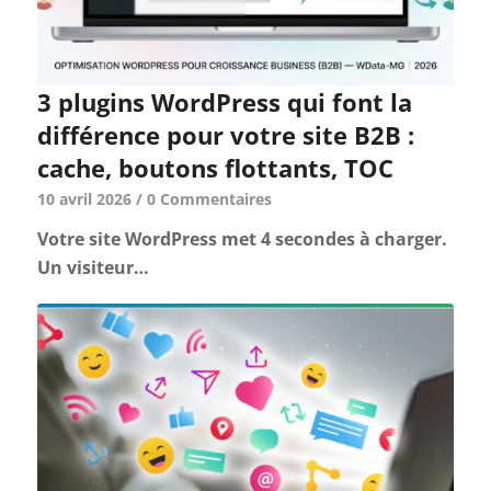
3 plugins WordPress qui font la
différence pour votre site B2B :
cache, boutons flottants, TOC
10 avril 2026
/
0 Commentaires
Votre site WordPress met 4 secondes à charger.
Un visiteur…