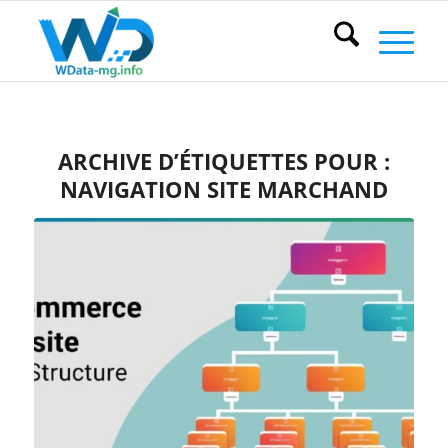
ARCHIVE D’ÉTIQUETTES POUR :
NAVIGATION SITE MARCHAND