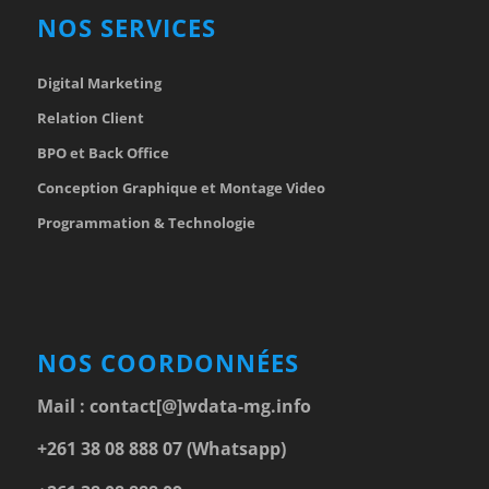
NOS SERVICES
Digital Marketing
Relation Client
BPO et Back Office
Conception Graphique et Montage Video
Programmation & Technologie
NOS COORDONNÉES
Mail :
contact[@]wdata-mg.info
+261 38 08 888 07 (Whatsapp)