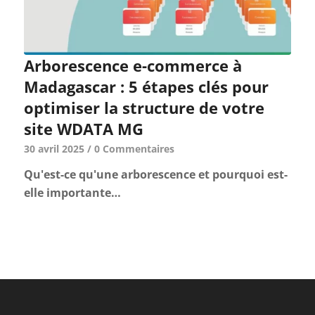
Arborescence e-commerce à
Madagascar : 5 étapes clés pour
optimiser la structure de votre
site WDATA MG
30 avril 2025
/
0 Commentaires
Qu'est-ce qu'une arborescence et pourquoi est-
elle importante…