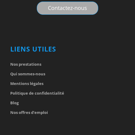
Contactez-nous
LIENS UTILES
Nos prestations
Qui sommes-nous
Mentions légales
Politique de confidentialité
Blog
Nos offres d’emploi