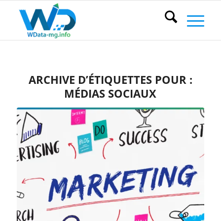
ARCHIVE D’ÉTIQUETTES POUR :
MÉDIAS SOCIAUX