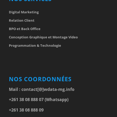
Digital Marketing
Relation Client
BPO et Back Office
Conception Graphique et Montage Video
Programmation & Technologie
NOS COORDONNÉES
Mail :
contact[@]wdata-mg.info
+261 38 08 888 07 (Whatsapp)
+261 38 08 888 09