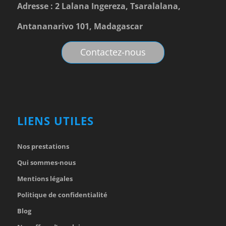
Adresse : 2 Lalana Ingereza, Tsaralalana,
Antananarivo 101, Madagascar
Contactez-nous
LIENS UTILES
Nos prestations
Qui sommes-nous
Mentions légales
Politique de confidentialité
Blog