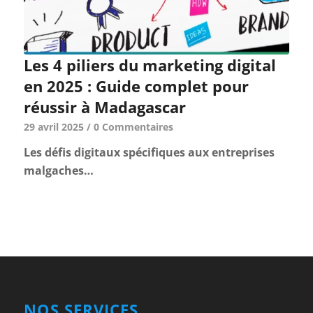
Les 4 piliers du marketing digital
en 2025 : Guide complet pour
réussir à Madagascar
29 avril 2025
/
0 Commentaires
Les défis digitaux spécifiques aux entreprises
malgaches…
NOS SERVICES