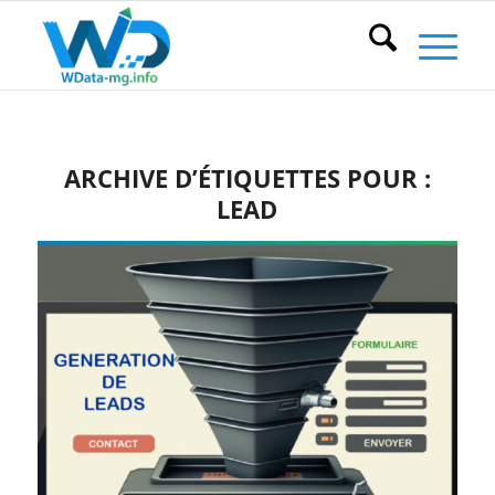
ARCHIVE D’ÉTIQUETTES POUR :
LEAD