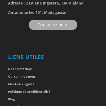
Adresse : 2 Lalana Ingereza, Tsaralalana,
Antananarivo 101, Madagascar
Contactez-nous
LIENS UTILES
Nos prestations
Qui sommes-nous
Mentions légales
Politique de confidentialité
Blog