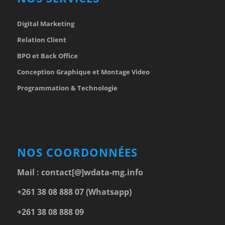
Digital Marketing
Relation Client
BPO et Back Office
Conception Graphique et Montage Video
Programmation & Technologie
NOS COORDONNÉES
Mail :
contact[@]wdata-mg.info
+261 38 08 888 07 (Whatsapp)
+261 38 08 888 09