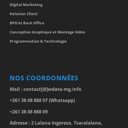
Digital Marketing
Relation Client
BPO et Back Office
Conception Graphique et Montage Video
Programmation & Technologie
NOS COORDONNÉES
Mail :
contact[@]wdata-mg.info
+261 38 08 888 07 (Whatsapp)
+261 38 08 888 09
Adresse : 2 Lalana Ingereza, Tsaralalana,