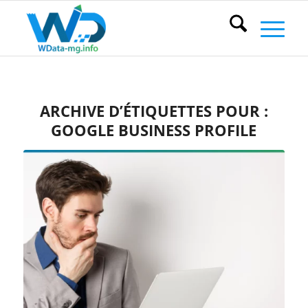
ARCHIVE D’ÉTIQUETTES POUR :
GOOGLE BUSINESS PROFILE