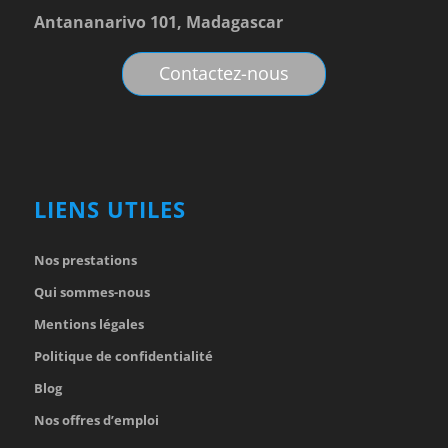
Antananarivo 101, Madagascar
Contactez-nous
LIENS UTILES
Nos prestations
Qui sommes-nous
Mentions légales
Politique de confidentialité
Blog
Nos offres d’emploi