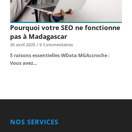
Pourquoi votre SEO ne fonctionne
pas à Madagascar
30 avril 2025
/
0 Commentaires
5 raisons essentielles WData MGAccroche :
Vous avez…
NOS SERVICES