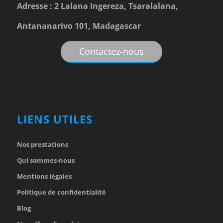
Adresse : 2 Lalana Ingereza, Tsaralalana,
Antananarivo 101, Madagascar
Contactez-nous
LIENS UTILES
Nos prestations
Qui sommes-nous
Mentions légales
Politique de confidentialité
Blog