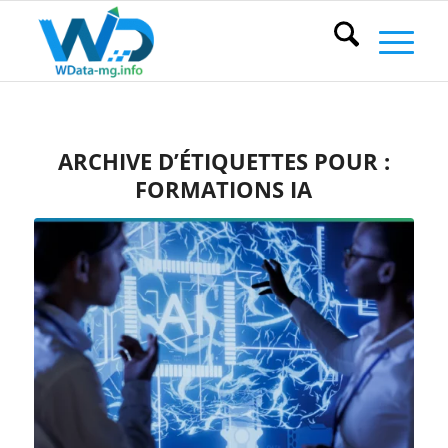
ARCHIVE D’ÉTIQUETTES POUR :
FORMATIONS IA