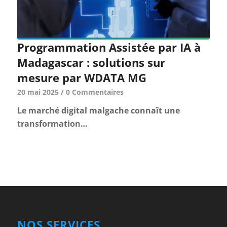
Programmation Assistée par IA à
Madagascar : solutions sur
mesure par WDATA MG
20 mai 2025
/
0 Commentaires
Le marché digital malgache connaît une
transformation…
NOS SERVICES