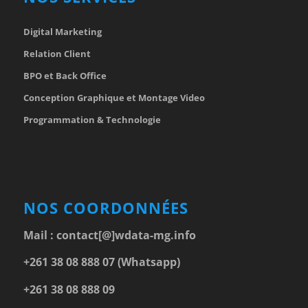
Digital Marketing
Relation Client
BPO et Back Office
Conception Graphique et Montage Video
Programmation & Technologie
NOS COORDONNÉES
Mail :
contact[@]wdata-mg.info
+261 38 08 888 07 (Whatsapp)
+261 38 08 888 09