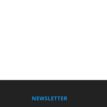
NEWSLETTER