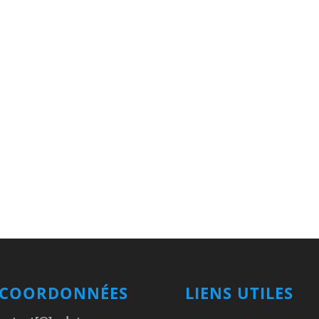
 COORDONNÉES
LIENS UTILES