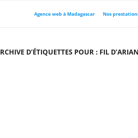
Agence web à Madagascar
Nos prestation
RCHIVE D’ÉTIQUETTES POUR :
FIL D’ARIA