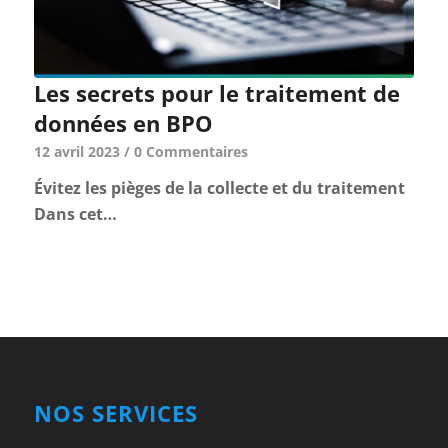
Les secrets pour le traitement de
données en BPO
12 avril 2023
/
0 Commentaires
Évitez les pièges de la collecte et du traitement
Dans cet…
NOS SERVICES