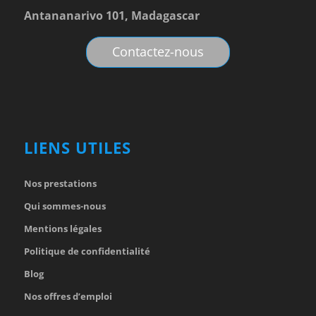
Antananarivo 101, Madagascar
Contactez-nous
LIENS UTILES
Nos prestations
Qui sommes-nous
Mentions légales
Politique de confidentialité
Blog
Nos offres d’emploi