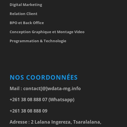
Digital Marketing
Relation Client
BPO et Back Office
Conception Graphique et Montage Video
Programmation & Technologie
NOS COORDONNÉES
Mail :
contact[@]wdata-mg.info
+261 38 08 888 07 (Whatsapp)
+261 38 08 888 09
Adresse : 2 Lalana Ingereza, Tsaralalana,