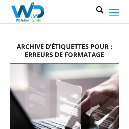
ARCHIVE D’ÉTIQUETTES POUR :
ERREURS DE FORMATAGE