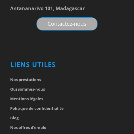
Antananarivo 101, Madagascar
Contactez-nous
LIENS UTILES
Nos prestations
Qui sommes-nous
Mentions légales
Politique de confidentialité
Blog
Nos offres d’emploi