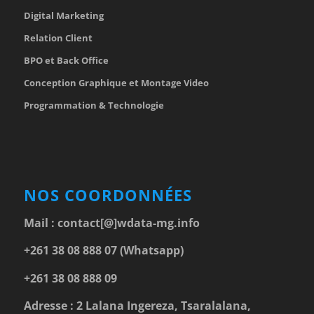
Digital Marketing
Relation Client
BPO et Back Office
Conception Graphique et Montage Video
Programmation & Technologie
NOS COORDONNÉES
Mail :
contact[@]wdata-mg.info
+261 38 08 888 07 (Whatsapp)
+261 38 08 888 09
Adresse : 2 Lalana Ingereza, Tsaralalana,