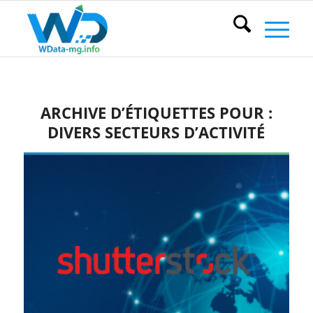
ARCHIVE D’ÉTIQUETTES POUR :
DIVERS SECTEURS D’ACTIVITÉ