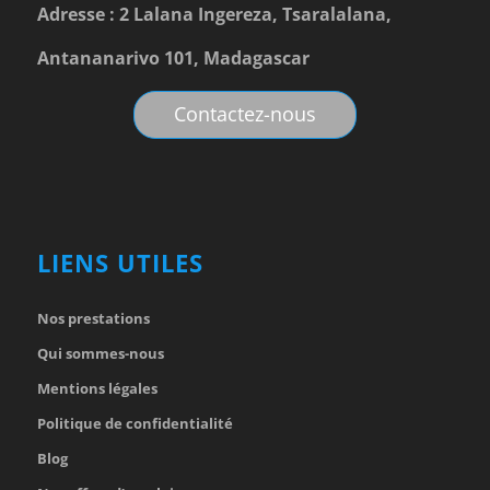
Adresse : 2 Lalana Ingereza, Tsaralalana,
Antananarivo 101, Madagascar
Contactez-nous
LIENS UTILES
Nos prestations
Qui sommes-nous
Mentions légales
Politique de confidentialité
Blog