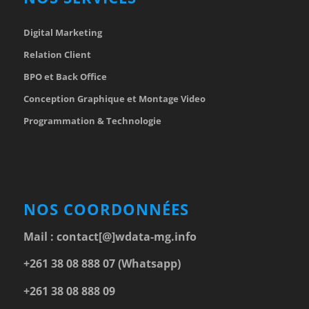
Digital Marketing
Relation Client
BPO et Back Office
Conception Graphique et Montage Video
Programmation & Technologie
NOS COORDONNÉES
Mail :
contact[@]wdata-mg.info
+261 38 08 888 07 (Whatsapp)
+261 38 08 888 09