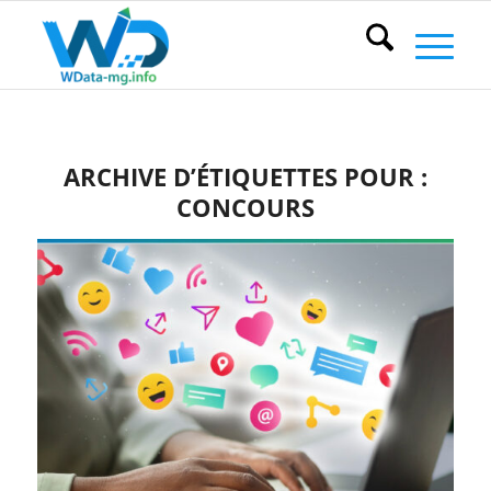
ARCHIVE D’ÉTIQUETTES POUR :
CONCOURS