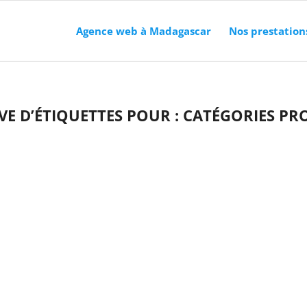
Agence web à Madagascar
Nos prestation
VE D’ÉTIQUETTES POUR :
CATÉGORIES PR