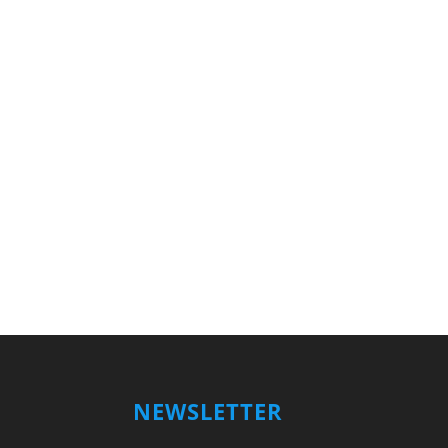
NEWSLETTER