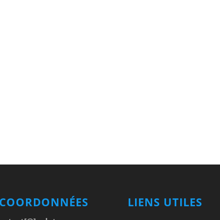
 COORDONNÉES
LIENS UTILES