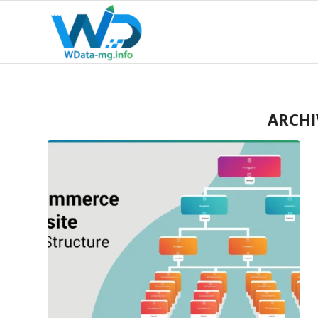
ARCHI