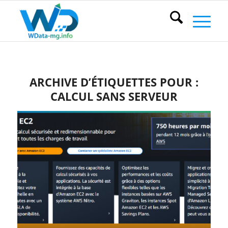
ARCHIVE D’ÉTIQUETTES POUR :
CALCUL SANS SERVEUR