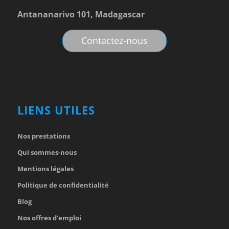
Antananarivo 101, Madagascar
Contactez-nous
LIENS UTILES
Nos prestations
Qui sommes-nous
Mentions légales
Politique de confidentialité
Blog
Nos offres d’emploi