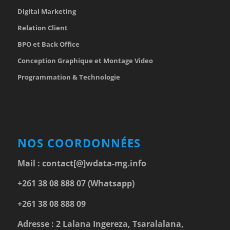
Digital Marketing
Relation Client
BPO et Back Office
Conception Graphique et Montage Video
Programmation & Technologie
NOS COORDONNÉES
Mail :
contact[@]wdata-mg.info
+261 38 08 888 07 (Whatsapp)
+261 38 08 888 09
Adresse : 2 Lalana Ingereza, Tsaralalana,