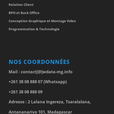
Relation Client
BPO et Back Office
Conception Graphique et Montage Video
Programmation & Technologie
NOS COORDONNÉES
Mail :
contact[@]wdata-mg.info
+261 38 08 888 07 (Whatsapp)
+261 38 08 888 09
Adresse : 2 Lalana Ingereza, Tsaralalana,
Antananarivo 101, Madagascar