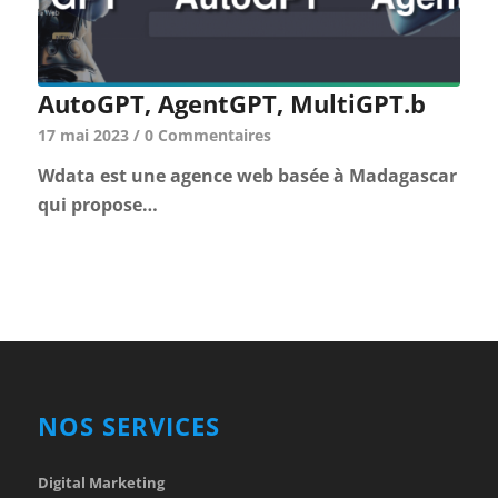
AutoGPT, AgentGPT, MultiGPT.b
17 mai 2023
/
0 Commentaires
Wdata est une agence web basée à Madagascar
qui propose…
NOS SERVICES
Digital Marketing