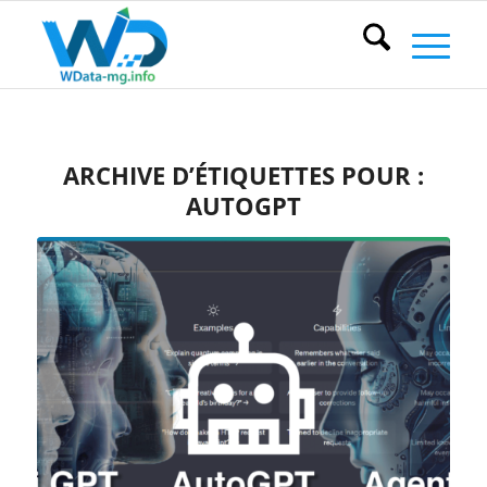
ARCHIVE D’ÉTIQUETTES POUR :
AUTOGPT