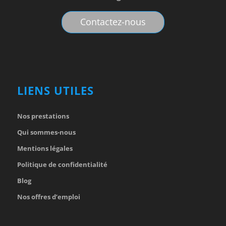
Contactez-nous
LIENS UTILES
Nos prestations
Qui sommes-nous
Mentions légales
Politique de confidentialité
Blog
Nos offres d’emploi