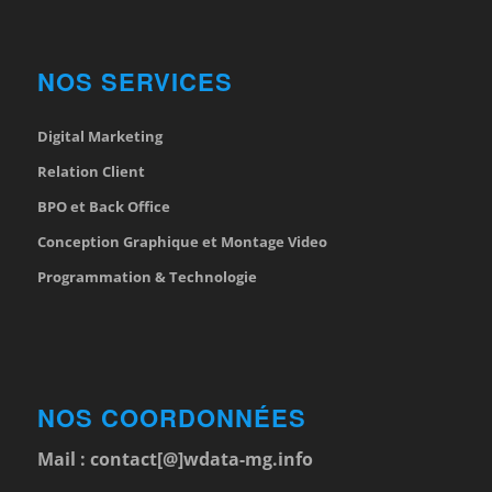
NOS SERVICES
Digital Marketing
Relation Client
BPO et Back Office
Conception Graphique et Montage Video
Programmation & Technologie
NOS COORDONNÉES
Mail :
contact[@]wdata-mg.info