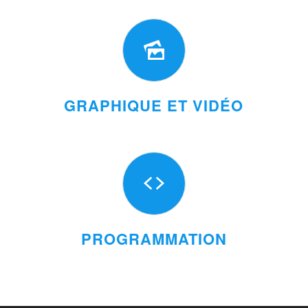
GRAPHIQUE ET VIDÉO
PROGRAMMATION