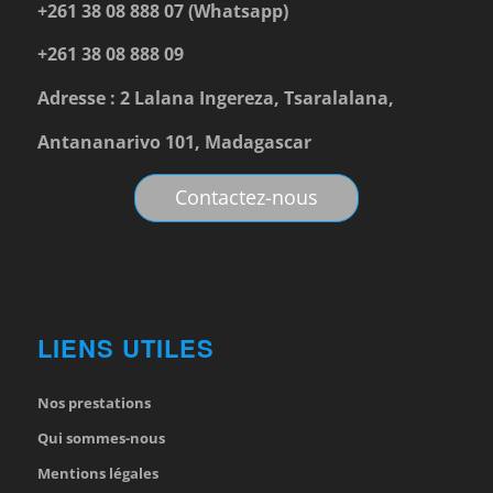
+261 38 08 888 07 (Whatsapp)
+261 38 08 888 09
Adresse : 2 Lalana Ingereza, Tsaralalana,
Antananarivo 101, Madagascar
Contactez-nous
LIENS UTILES
Nos prestations
Qui sommes-nous
Mentions légales