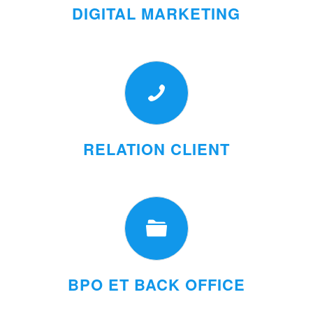
DIGITAL MARKETING
RELATION CLIENT
BPO ET BACK OFFICE