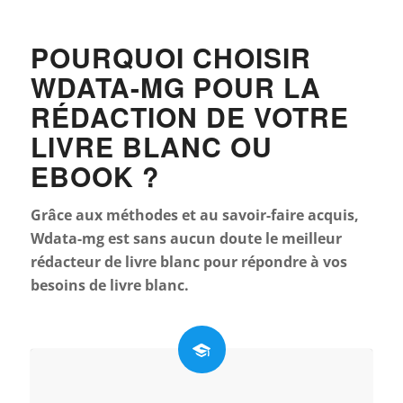
POURQUOI CHOISIR
WDATA-MG POUR LA
RÉDACTION DE VOTRE
LIVRE BLANC OU
EBOOK ?
Grâce aux méthodes et au savoir-faire acquis,
Wdata-mg est sans aucun doute le meilleur
rédacteur de livre blanc pour répondre à vos
besoins de livre blanc.