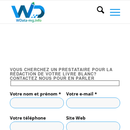
RÉDACTION D’UN
LIVRE BLANC
VOUS CHERCHEZ UN PRESTATAIRE POUR LA
RÉDACTION DE VOTRE LIVRE BLANC?
CONTACTEZ NOUS POUR EN PARLER
Votre nom et prénom *
Votre e-mail *
Votre téléphone
Site Web