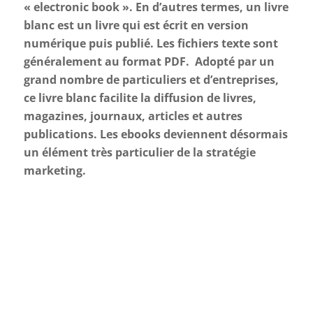
« electronic book ». En d’autres termes, un livre
blanc est un livre qui est écrit en version
numérique puis publié. Les fichiers texte sont
généralement au format PDF. Adopté par un
grand nombre de particuliers et d’entreprises,
ce livre blanc facilite la diffusion de livres,
magazines, journaux, articles et autres
publications. Les ebooks deviennent désormais
un élément très particulier de la stratégie
marketing.