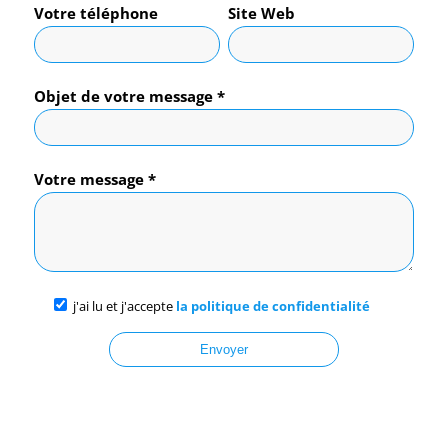
Votre téléphone
Site Web
Objet de votre message *
Votre message *
j'ai lu et j'accepte
la politique de confidentialité