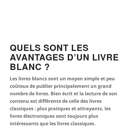
QUELS SONT LES
AVANTAGES D’UN LIVRE
BLANC ?
Les livres blancs sont un moyen simple et peu
coûteux de publier principalement un grand
nombre de livres. Bien écrit et la lecture de son
contenu est différente de celle des livres
classiques : plus pratiques et attrayants, les
livres électroniques sont toujours plus
intéressants que les livres classiques.