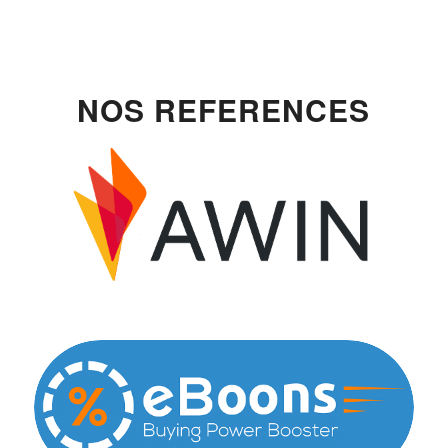
NOS REFERENCES