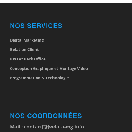
NOS SERVICES
Digital Marketing
Relation Client
BPO et Back Office
Conception Graphique et Montage Video
Programmation & Technologie
NOS COORDONNÉES
Mail :
contact[@]wdata-mg.info