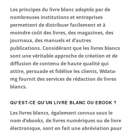
Les principes du livre blanc adoptés par de
nombreuses institutions et entreprises
permettent de distribuer facilement et à
moindre coût des livres, des magazines, des
journaux, des manuels et d’autres
publications. Considérant que les livres blancs
sont une véritable approche de création et de
diffusion de contenu de haute qualité qui
attire, persuade et fidélise les clients, Wdata-
mg fournit des services de rédaction de livres
blancs.
QU‘EST-CE QU’UN LIVRE BLANC OU EBOOK ?
Les livres blancs, également connus sous le
nom d’ebooks, de livres numériques ou de livre
électronique, sont en fait une abréviation pour