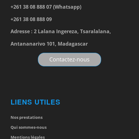
+261 38 08 888 07 (Whatsapp)
+261 38 08 888 09
Adresse : 2 Lalana Ingereza, Tsaralalana,
Antananarivo 101, Madagascar
Contactez-nous
LIENS UTILES
Nos prestations
Qui sommes-nous
Mentions légales