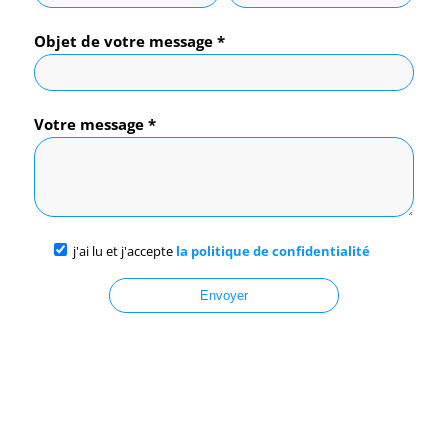
Objet de votre message *
Votre message *
j'ai lu et j'accepte
la politique de confidentialité