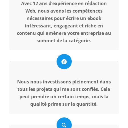
Avec 12 ans d’expérience en rédaction
Web, nous avons les compétences
nécessaires pour écrire un ebook
intéressant, engageant et riche en
contenu qui amènera votre entreprise au
sommet de la catégorie.
Nous nous investissons pleinement dans
tous les projets qui me sont confiés. Cela
peut prendre un certain temps, mais la
qualité prime sur la quantité.