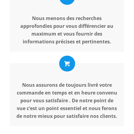
Nous menons des recherches
approfondies pour vous différencier au
maximum et vous fournir des
informations précises et pertinentes.
Nous assurons de toujours livré votre
commande en temps et en heure convenu
pour vous satisfaire . De notre point de
vue c’est un point essentiel et nous ferons
de notre mieux pour satisfaire nos clients.