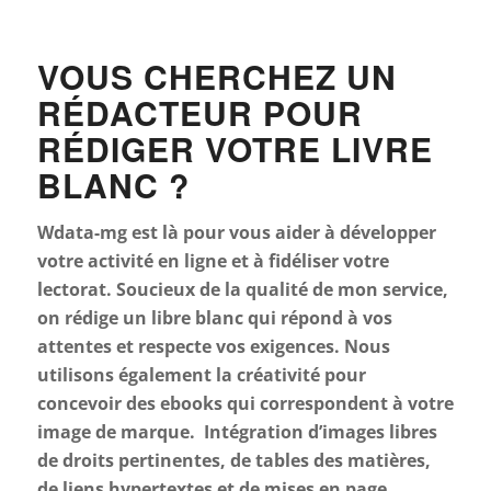
VOUS CHERCHEZ UN
RÉDACTEUR POUR
RÉDIGER VOTRE LIVRE
BLANC ?
Wdata-mg est là pour vous aider à développer
votre activité en ligne et à fidéliser votre
lectorat. Soucieux de la qualité de mon service,
on rédige un libre blanc qui répond à vos
attentes et respecte vos exigences. Nous
utilisons également la créativité pour
concevoir des ebooks qui correspondent à votre
image de marque. Intégration d’images libres
de droits pertinentes, de tables des matières,
de liens hypertextes et de mises en page