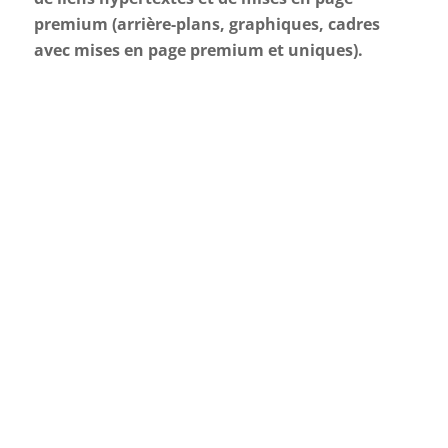
premium (arrière-plans, graphiques, cadres
avec mises en page premium et uniques).