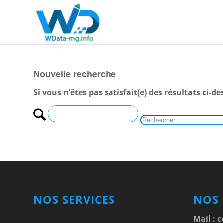
Nouvelle recherche
Si vous n’êtes pas satisfait(e) des résultats ci
NOS SERVICES
NOS
Mail :
c